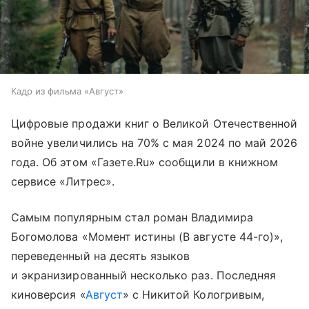
Кадр из фильма «Август»
Цифровые продажи книг о Великой Отечественной
войне увеличились на 70% с мая 2024 по май 2026
года. Об этом «Газете.Ru» сообщили в книжном
сервисе «Литрес».
Самым популярным стал роман Владимира
Богомолова «Момент истины (В августе 44-го)»,
переведенный на десять языков
и экранизированный несколько раз. Последняя
киноверсия «
Август
» с Никитой Кологривым,