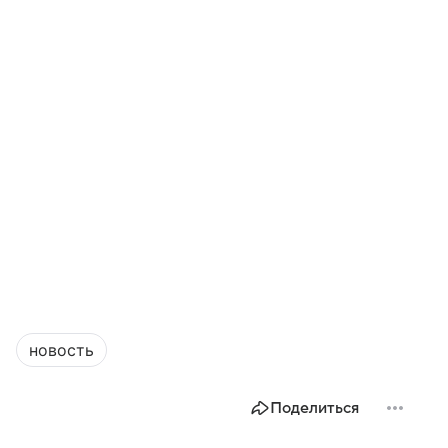
новость
Поделиться