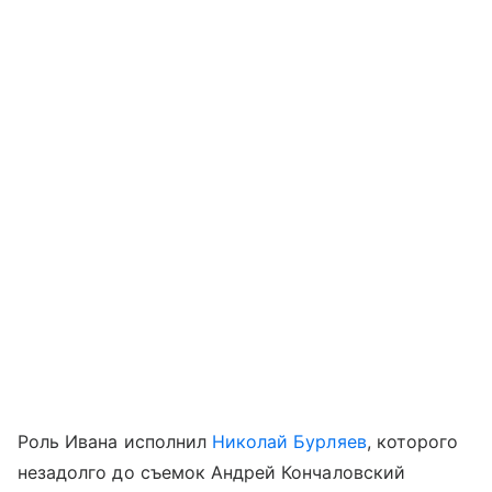
Роль Ивана исполнил
Николай Бурляев
, которого
незадолго до съемок Андрей Кончаловский