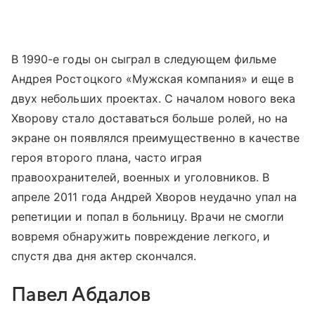
В 1990-е годы он сыграл в следующем фильме
Андрея Ростоцкого «Мужская компания» и еще в
двух небольших проектах. С началом нового века
Хворову стало доставаться больше ролей, но на
экране он появлялся преимущественно в качестве
героя второго плана, часто играя
правоохранителей, военных и уголовников. В
апреле 2011 года Андрей Хворов неудачно упал на
репетиции и попал в больницу. Врачи не смогли
вовремя обнаружить повреждение легкого, и
спустя два дня актер скончался.
Павел Абдалов