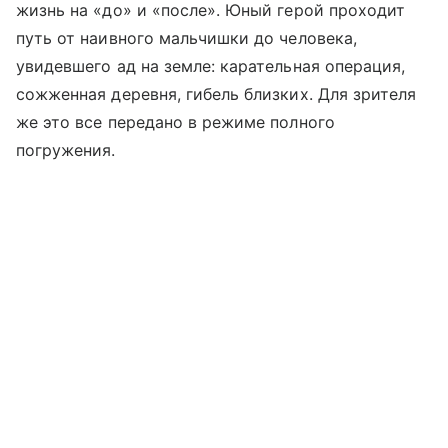
жизнь на «до» и «после». Юный герой проходит
путь от наивного мальчишки до человека,
увидевшего ад на земле: карательная операция,
сожженная деревня, гибель близких. Для зрителя
же это все передано в режиме полного
погружения.