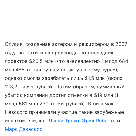
Студия, созданная актером и режиссером в 2007
году, потратила на производство последних
проектов $20,5 млн (что эквивалентно 1 млрд 684
млн 485 тысяч рублей по актуальному курсу),
однако смогла заработать лишь $1,5 млн (около
123,2 тысяч рублей). Таким образом, суммарный
убыток компании достиг отметки в $19 млн (1
млрд 561 млн 230 тысяч рублей). В фильмах
Невского принимали участие такие зарубежные
исполнители, как
Дэнни Трехо
,
Эрик Робертс
и
Марк Дакаскос
.