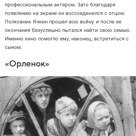
профессиональным актером. Зато благодаря
появлению на экране он воссоединился с отцом.
Полковник Янкин прошел всю войну и после ее
окончания безуспешно пытался найти свою семью.
Именно кино помогло ему, наконец, встретиться с
сыном.
«Орленок»