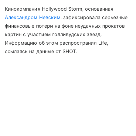
Кинокомпания Hollywood Storm, основанная
Александром Невским
, зафиксировала серьезные
финансовые потери на фоне неудачных прокатов
картин с участием голливудских звезд.
Информацию об этом распространил Life,
ссылаясь на данные от SHOT.