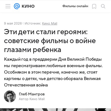
Фильмы онлайн
9 мая 2026
Источник:
Кино Mail
Эти дети стали героями:
советские фильмы о войне
глазами ребенка
Каждый год в преддверии Дня Великой Победы
мы пересматриваем любимые военные фильмы.
Особняком в этом перечне, конечно же, стоят
картины о детях, чье детство оборвала Великая
Отечественная война
Глеб Мантров
Автор Кино Mail