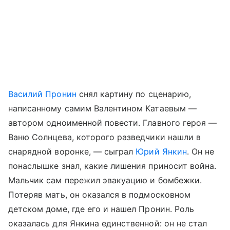
Василий Пронин
снял картину по сценарию,
написанному самим Валентином Катаевым —
автором одноименной повести. Главного героя —
Ваню Солнцева, которого разведчики нашли в
снарядной воронке, — сыграл
Юрий Янкин
. Он не
понаслышке знал, какие лишения приносит война.
Мальчик сам пережил эвакуацию и бомбежки.
Потеряв мать, он оказался в подмосковном
детском доме, где его и нашел Пронин. Роль
оказалась для Янкина единственной: он не стал