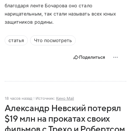
благодаря ленте Бочарова оно стало
нарицательным, так стали называть всех юных
защитников родины.
статья
Что посмотреть
Поделиться
18 часов назад
Источник:
Кино Mail
Александр Невский потерял
$19 млн на прокатах своих
фильмов с Трехо и Робертсом