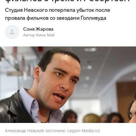
Студия Невского потерпела убыток после
провала фильмов со звездами Голливуда
Соня Жарова
Автор Кино Mail
Александр Невский
источник:
Legion-Media.ru