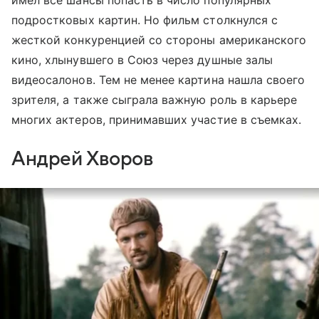
подростковых картин. Но фильм столкнулся с
жесткой конкуренцией со стороны американского
кино, хлынувшего в Союз через душные залы
видеосалонов. Тем не менее картина нашла своего
зрителя, а также сыграла важную роль в карьере
многих актеров, принимавших участие в съемках.
Андрей Хворов