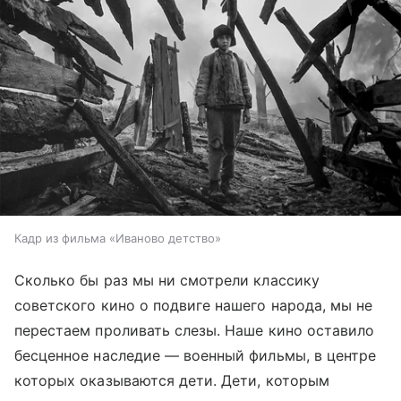
Кадр из фильма «Иваново детство»
Сколько бы раз мы ни смотрели классику
советского кино о подвиге нашего народа, мы не
перестаем проливать слезы. Наше кино оставило
бесценное наследие — военный фильмы, в центре
которых оказываются дети. Дети, которым