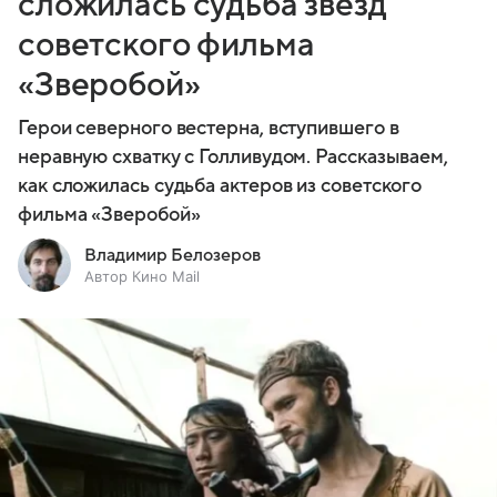
сложилась судьба звезд
советского фильма
«Зверобой»
Герои северного вестерна, вступившего в
неравную схватку с Голливудом. Рассказываем,
как сложилась судьба актеров из советского
фильма «Зверобой»
Владимир Белозеров
Автор Кино Mail