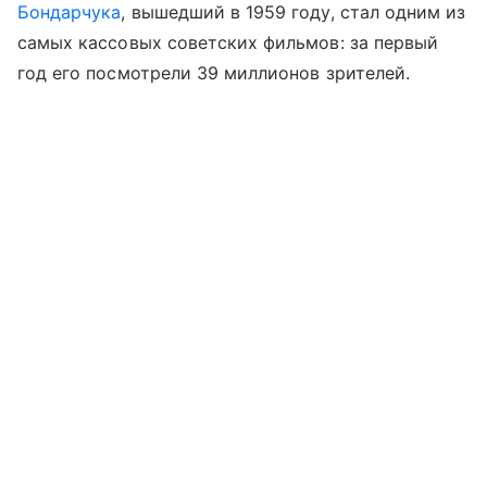
Бондарчука
, вышедший в 1959 году, стал одним из
самых кассовых советских фильмов: за первый
год его посмотрели 39 миллионов зрителей.