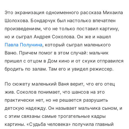
Это экранизация одноименного рассказа Михаила
Шолохова. Бондарчук был настолько впечатлен
произведением, что не только поставил картину,
но и сыграл Андрея Соколова. Он же и нашел
Павла Полунина
, который сыграл маленького
Ваню. Причем помог в этом случай: мальчик
пришел с отцом в Дом кино и от скуки отправился
бродить по залам. Там его и увидел режиссер.
По сюжету маленький Ваня верит, что его отец
жив. Соколов понимает, что шансов на это
практически нет, но не решается разрушить
детскую надежду. Он называет мальчика сыном, и
с этим связаны самые трогательные кадры
картины. «Судьба человека» получила главный