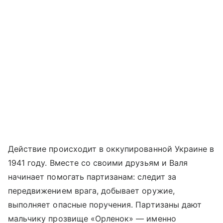
Действие происходит в оккупированной Украине в
1941 году. Вместе со своими друзьям и Валя
начинает помогать партизанам: следит за
передвижением врага, добывает оружие,
выполняет опасные поручения. Партизаны дают
мальчику прозвище «Орленок» — именно