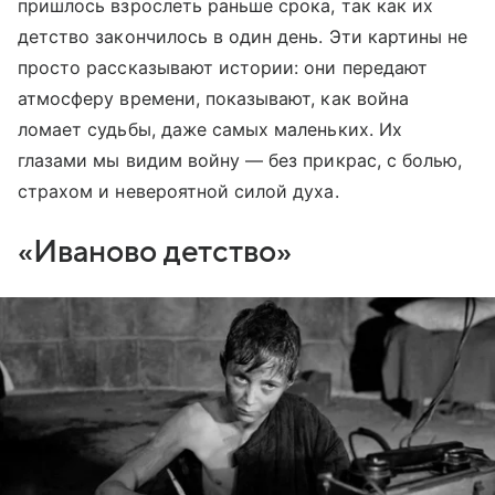
пришлось взрослеть раньше срока, так как их
детство закончилось в один день. Эти картины не
просто рассказывают истории: они передают
атмосферу времени, показывают, как война
ломает судьбы, даже самых маленьких. Их
глазами мы видим войну — без прикрас, с болью,
страхом и невероятной силой духа.
«Иваново детство»