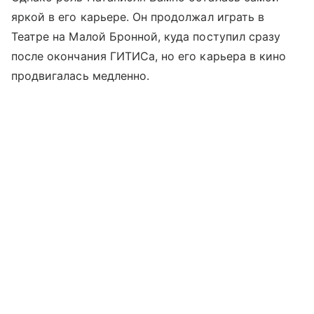
яркой в его карьере. Он продолжал играть в
Театре на Малой Бронной, куда поступил сразу
после окончания ГИТИСа, но его карьера в кино
продвигалась медленно.