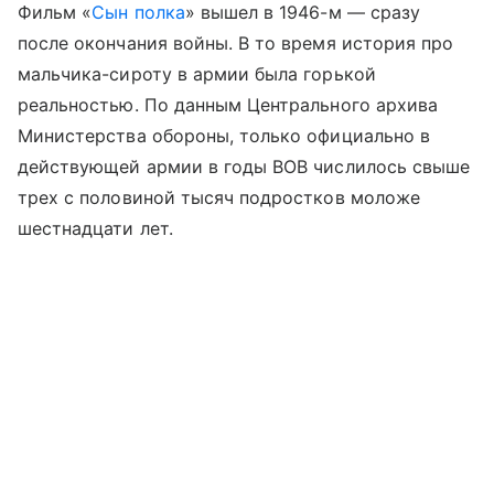
Фильм «
Сын полка
» вышел в 1946-м — сразу
после окончания войны. В то время история про
мальчика-сироту в армии была горькой
реальностью. По данным Центрального архива
Министерства обороны, только официально в
действующей армии в годы ВОВ числилось свыше
трех с половиной тысяч подростков моложе
шестнадцати лет.