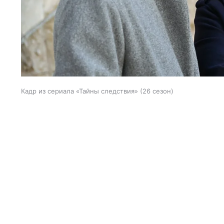
Кадр из сериала «Тайны следствия» (26 сезон)