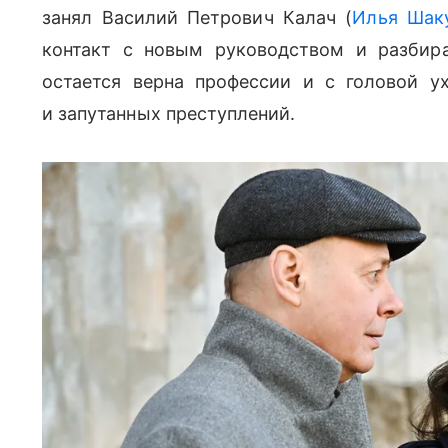
занял Василий Петрович Калач (
Илья Шак
контакт с новым руководством и разбир
остается верна профессии и с головой 
и запутанных преступлений.