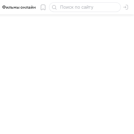
Фильмы онлайн