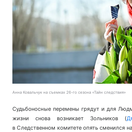
Анна Ковальчук на съемках 26-го сезона «Тайн следствия»
Судьбоносные перемены грядут и для Люд
жизни снова возникает Зольников (
Д
в Следственном комитете опять сменился на