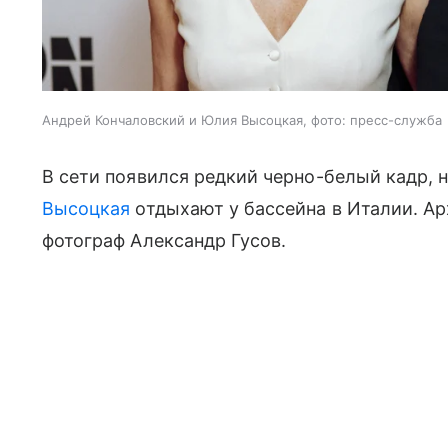
Андрей Кончаловский и Юлия Высоцкая, фото: пресс-служба
В сети появился редкий черно-белый кадр, 
Высоцкая
отдыхают у бассейна в Италии. А
фотограф Александр Гусов.