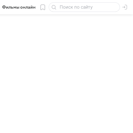
Фильмы онлайн