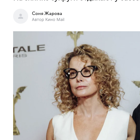
Соня Жарова
Автор Кино Mail