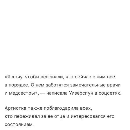
«Я хочу, чтобы все знали, что сейчас с ним все
в порядке. О нем заботятся замечательные врачи
и медсестры», — написала Уизерспун в соцсетях.
Артистка также поблагодарила всех,
кто переживал за ее отца и интересовался его
состоянием.