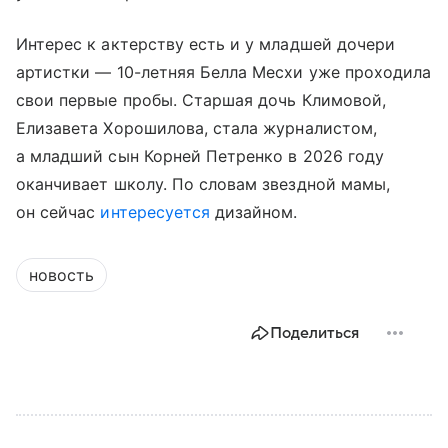
Интерес к актерству есть и у младшей дочери
артистки — 10-летняя Белла Месхи уже проходила
свои первые пробы. Старшая дочь Климовой,
Елизавета Хорошилова, стала журналистом,
а младший сын Корней Петренко в 2026 году
оканчивает школу. По словам звездной мамы,
он сейчас
интересуется
дизайном.
новость
Поделиться