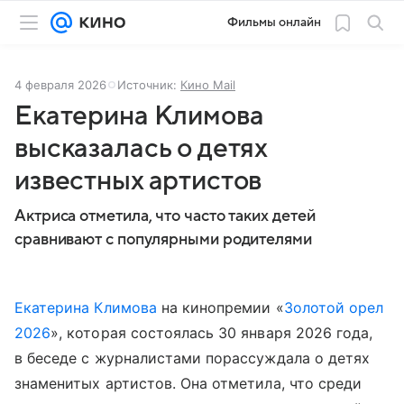
Фильмы онлайн
4 февраля 2026
Источник:
Кино Mail
Екатерина Климова
высказалась о детях
известных артистов
Актриса отметила, что часто таких детей
сравнивают с популярными родителями
Екатерина Климова
на кинопремии «
Золотой орел
2026
», которая состоялась 30 января 2026 года,
в беседе с журналистами порассуждала о детях
знаменитых артистов. Она отметила, что среди