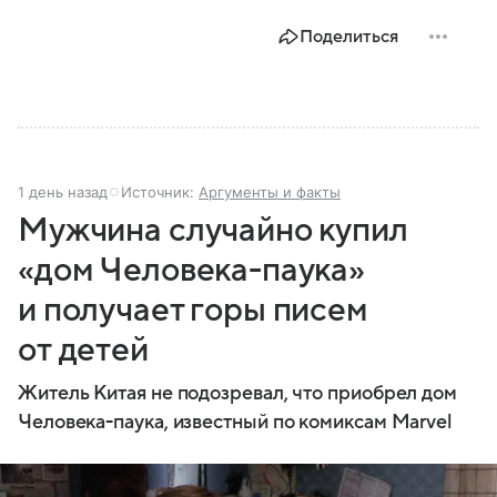
Поделиться
1 день назад
Источник:
Аргументы и факты
Мужчина случайно купил
«дом Человека-паука»
и получает горы писем
от детей
Житель Китая не подозревал, что приобрел дом
Человека-паука, известный по комиксам Marvel