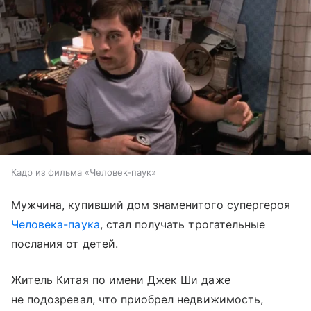
Кадр из фильма «Человек-паук»
Мужчина, купивший дом знаменитого супергероя
Человека-паука
, стал получать трогательные
послания от детей.
Житель Китая по имени Джек Ши даже
не подозревал, что приобрел недвижимость,