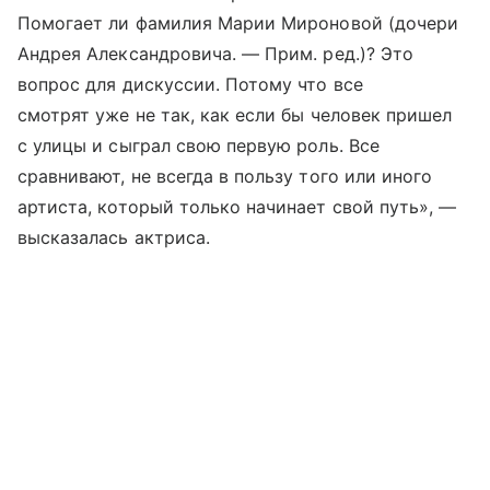
Помогает ли фамилия Марии Мироновой (дочери
Андрея Александровича. — Прим. ред.)? Это
вопрос для дискуссии. Потому что все
смотрят уже не так, как если бы человек пришел
с улицы и сыграл свою первую роль. Все
сравнивают, не всегда в пользу того или иного
артиста, который только начинает свой путь», —
высказалась актриса.