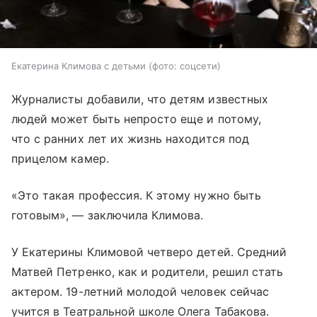
Екатерина Климова с детьми (фото: соцсети)
Журналисты добавили, что детям известных
людей может быть непросто еще и потому,
что с ранних лет их жизнь находится под
прицелом камер.
«Это такая профессия. К этому нужно быть
готовым», — заключила Климова.
У Екатерины Климовой четверо детей. Средний
Матвей Петренко, как и родители, решил стать
актером. 19-летний молодой человек сейчас
учится в Театральной школе Олега Табакова.