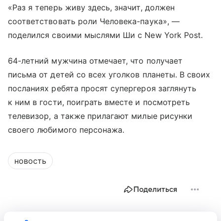
«Раз я теперь живу здесь, значит, должен
соответствовать роли Человека-паука», —
поделился своими мыслями Ши с New York Post.
64-летний мужчина отмечает, что получает
письма от детей со всех уголков планеты. В своих
посланиях ребята просят супергероя заглянуть
к ним в гости, поиграть вместе и посмотреть
телевизор, а также прилагают милые рисунки
своего любимого персонажа.
новость
Поделиться