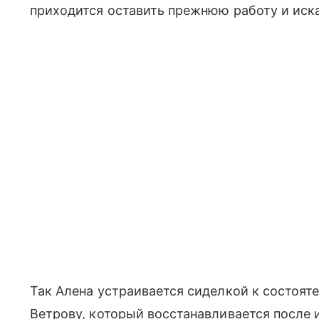
приходится оставить прежнюю работу и иск
Так Алена устраивается сиделкой к состоя
Ветрову, который восстанавливается после 