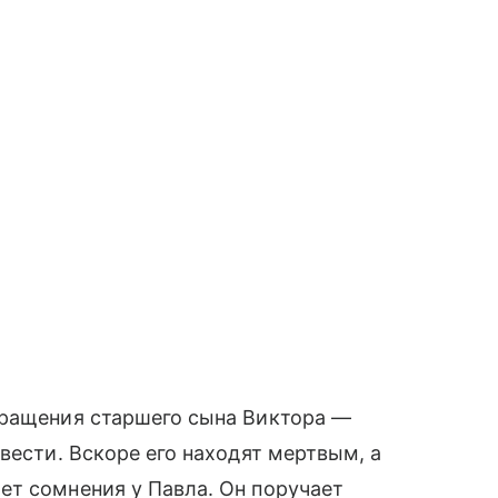
вращения старшего сына Виктора —
вести. Вскоре его находят мертвым, а
ет сомнения у Павла. Он поручает