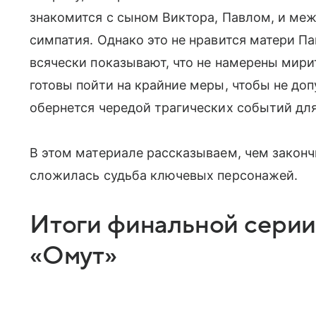
знакомится с сыном Виктора, Павлом, и ме
симпатия. Однако это не нравится матери Па
всячески показывают, что не намерены мир
готовы пойти на крайние меры, чтобы не доп
обернется чередой трагических событий для
В этом материале рассказываем, чем законч
сложилась судьба ключевых персонажей.
Итоги финальной серии 
«Омут»