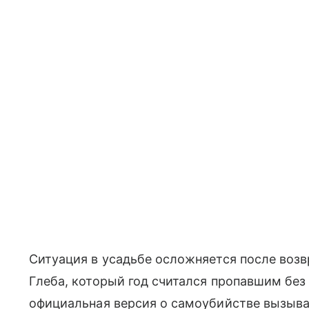
Ситуация в усадьбе осложняется после воз
Глеба, который год считался пропавшим без 
официальная версия о самоубийстве вызыва