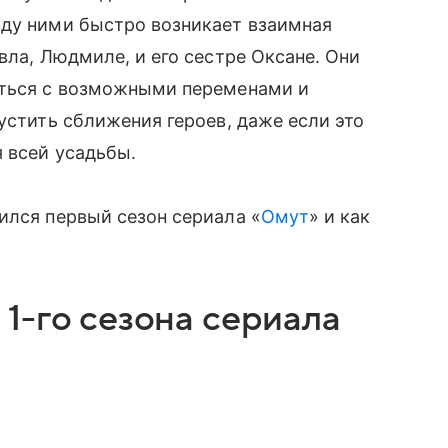
жду ними быстро возникает взаимная
вла, Людмиле, и его сестре Оксане. Они
иться с возможными переменами и
устить сближения героев, даже если это
 всей усадьбы.
ился первый сезон сериала «
Омут
» и как
1-го сезона сериала