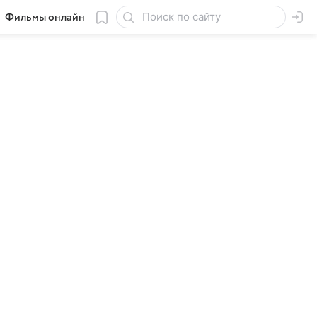
Фильмы онлайн