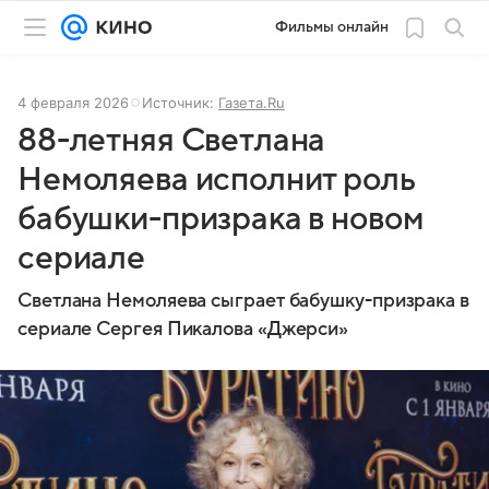
Фильмы онлайн
4 февраля 2026
Источник:
Газета.Ru
88-летняя Светлана
Немоляева исполнит роль
бабушки-призрака в новом
сериале
Светлана Немоляева сыграет бабушку-призрака в
сериале Сергея Пикалова «Джерси»