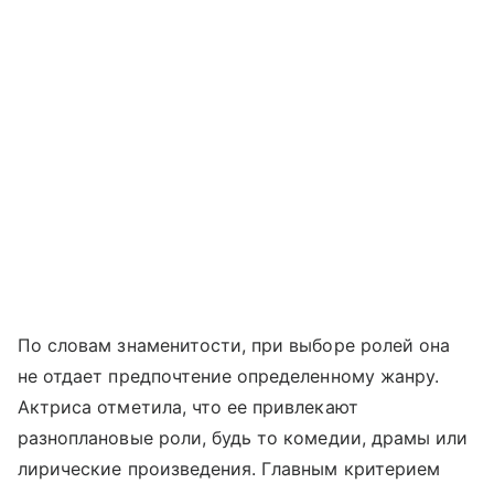
По словам знаменитости, при выборе ролей она
не отдает предпочтение определенному жанру.
Актриса отметила, что ее привлекают
разноплановые роли, будь то комедии, драмы или
лирические произведения. Главным критерием