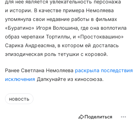
для нее является увлекательность персонажа
и истории. В качестве примера Немоляева
упомянула свои недавние работы в фильмах
«Буратино» Игоря Волошина, где она воплотила
образ черепахи Тортиллы, и «Простоквашино»
Сарика Андреасяна, в котором ей досталась
эпизодическая роль тетушки с коровой.
Ранее Светлана Немоляева
раскрыла последствия
исключения
Дапкунайте из киносоюза.
новость
Поделиться