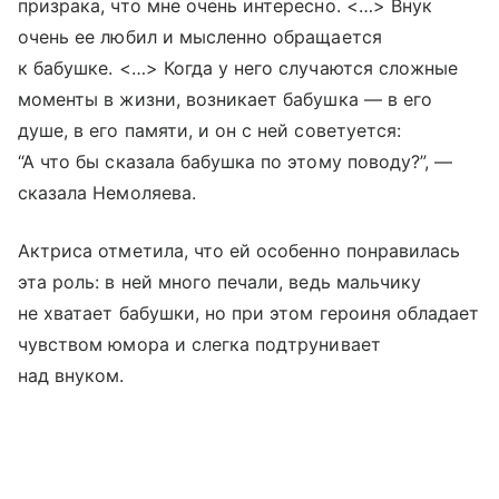
призрака, что мне очень интересно. <…> Внук
очень ее любил и мысленно обращается
к бабушке. <…> Когда у него случаются сложные
моменты в жизни, возникает бабушка — в его
душе, в его памяти, и он с ней советуется:
“А что бы сказала бабушка по этому поводу?”, —
сказала Немоляева.
Актриса отметила, что ей особенно понравилась
эта роль: в ней много печали, ведь мальчику
не хватает бабушки, но при этом героиня обладает
чувством юмора и слегка подтрунивает
над внуком.