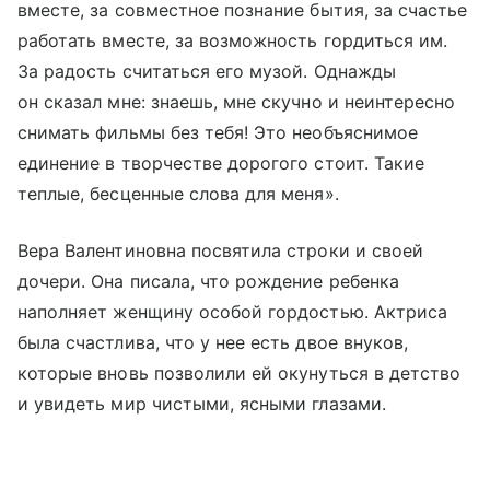
вместе, за совместное познание бытия, за счастье
работать вместе, за возможность гордиться им.
За радость считаться его музой. Однажды
он сказал мне: знаешь, мне скучно и неинтересно
снимать фильмы без тебя! Это необъяснимое
единение в творчестве дорогого стоит. Такие
теплые, бесценные слова для меня».
Вера Валентиновна посвятила строки и своей
дочери. Она писала, что рождение ребенка
наполняет женщину особой гордостью. Актриса
была счастлива, что у нее есть двое внуков,
которые вновь позволили ей окунуться в детство
и увидеть мир чистыми, ясными глазами.