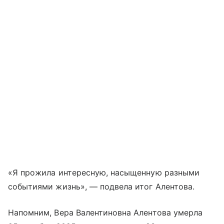
«Я прожила интересную, насыщенную разными
событиями жизнь», — подвела итог Алентова.
Напомним, Вера Валентиновна Алентова умерла