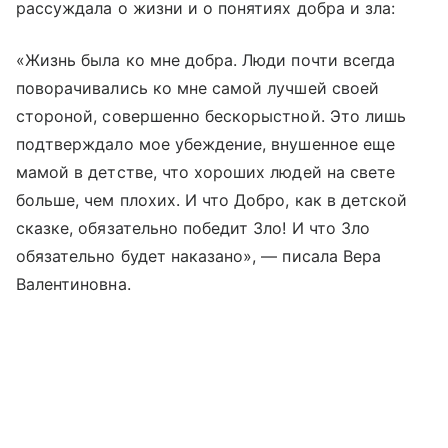
рассуждала о жизни и о понятиях добра и зла:
«Жизнь была ко мне добра. Люди почти всегда
поворачивались ко мне самой лучшей своей
стороной, совершенно бескорыстной. Это лишь
подтверждало мое убеждение, внушенное еще
мамой в детстве, что хороших людей на свете
больше, чем плохих. И что Добро, как в детской
сказке, обязательно победит Зло! И что Зло
обязательно будет наказано», — писала Вера
Валентиновна.