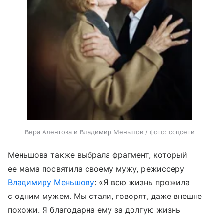
Вера Алентова и Владимир Меньшов / фото: соцсети
Меньшова также выбрала фрагмент, который
ее мама посвятила своему мужу, режиссеру
Владимиру Меньшову
: «Я всю жизнь прожила
с одним мужем. Мы стали, говорят, даже внешне
похожи. Я благодарна ему за долгую жизнь