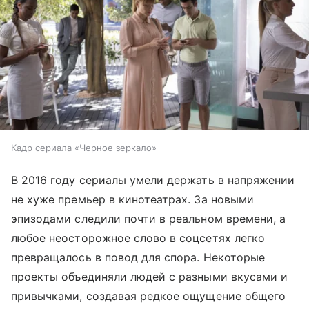
Кадр сериала «Черное зеркало»
В 2016 году сериалы умели держать в напряжении
не хуже премьер в кинотеатрах. За новыми
эпизодами следили почти в реальном времени, а
любое неосторожное слово в соцсетях легко
превращалось в повод для спора. Некоторые
проекты объединяли людей с разными вкусами и
привычками, создавая редкое ощущение общего