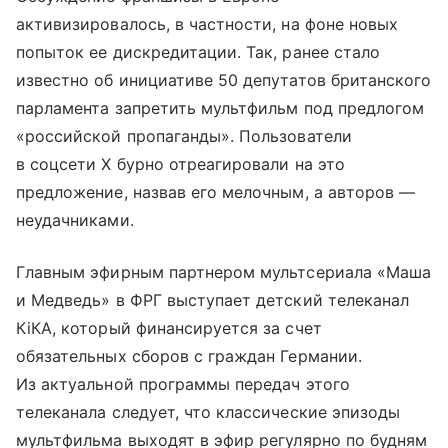
активизировалось, в частности, на фоне новых
попыток ее дискредитации. Так, ранее стало
известно об инициативе 50 депутатов британского
парламента запретить мультфильм под предлогом
«российской пропаганды». Пользователи
в соцсети Х бурно отреагировали на это
предложение, назвав его мелочным, а авторов —
неудачниками.
Главным эфирным партнером мультсериала «Маша
и Медведь» в ФРГ выступает детский телеканал
КіКА, который финансируется за счет
обязательных сборов с граждан Германии.
Из актуальной программы передач этого
телеканала следует, что классические эпизоды
мультфильма выходят в эфир регулярно по будням