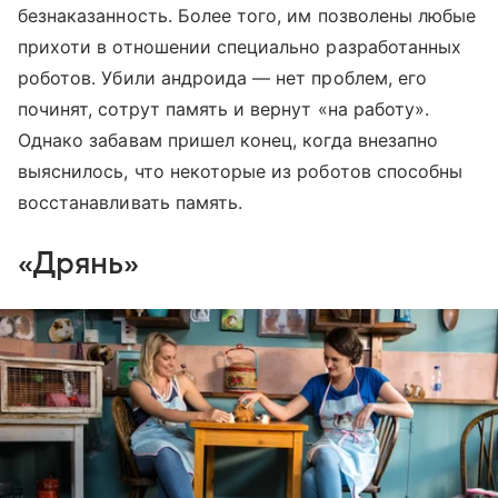
безнаказанность. Более того, им позволены любые
прихоти в отношении специально разработанных
роботов. Убили андроида — нет проблем, его
починят, сотрут память и вернут «на работу».
Однако забавам пришел конец, когда внезапно
выяснилось, что некоторые из роботов способны
восстанавливать память.
«Дрянь»