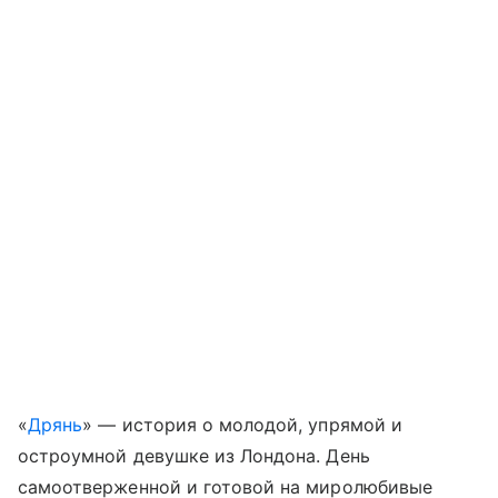
«
Дрянь
» — история о молодой, упрямой и
остроумной девушке из Лондона. День
самоотверженной и готовой на миролюбивые