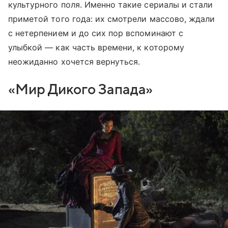
культурного поля. Именно такие сериалы и стали
приметой того года: их смотрели массово, ждали
с нетерпением и до сих пор вспоминают с
улыбкой — как часть времени, к которому
неожиданно хочется вернуться.
«Мир Дикого Запада»