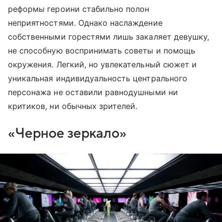
реформы героини стабильно полон
неприятностями. Однако наслаждение
собственными горестями лишь закаляет девушку,
не способную воспринимать советы и помощь
окружения. Легкий, но увлекательный сюжет и
уникальная индивидуальность центрального
персонажа не оставили равнодушными ни
критиков, ни обычных зрителей.
«Черное зеркало»