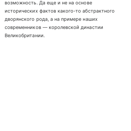
возможность. Да еще и не на основе
исторических фактов какого-то абстрактного
дворянского рода, а на примере наших
современников — королевской династии
Великобритании.