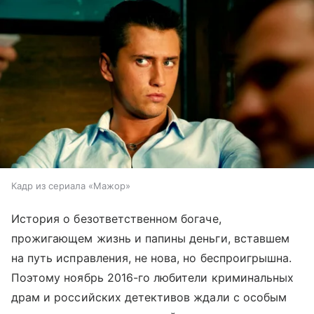
Кадр из сериала «Мажор»
История о безответственном богаче,
прожигающем жизнь и папины деньги, вставшем
на путь исправления, не нова, но беспроигрышна.
Поэтому ноябрь 2016-го любители криминальных
драм и российских детективов ждали с особым