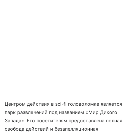
Центром действия в sci-fi головоломке является
парк развлечений под названием «Мир Дикого
Запада». Его посетителям предоставлена полная
свобода действий и безапелляционная