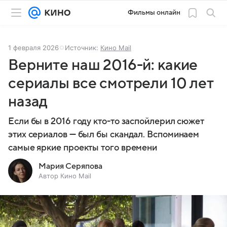
Фильмы онлайн
1 февраля 2026
Источник:
Кино Mail
Верните наш 2016-й: какие
сериалы все смотрели 10 лет
назад
Если бы в 2016 году кто-то заспойлерил сюжет
этих сериалов — был бы скандал. Вспоминаем
самые яркие проекты того времени
Мария Серяпова
Автор Кино Mail