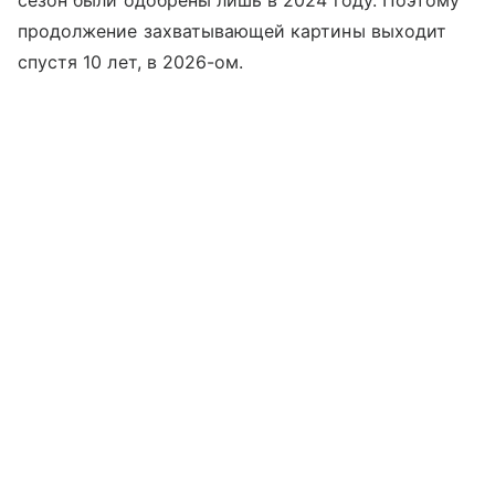
продолжение захватывающей картины выходит
спустя 10 лет, в 2026-ом.