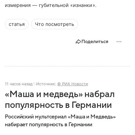
измерения — губительной «изнанки».
статья
Что посмотреть
Поделиться
11 часов назад
Источник:
© РИА Новости
«Маша и медведь» набрал
популярность в Германии
Российский мультсериал «Маша и Медведь»
набирает популярность в Германии