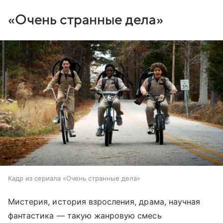
«Очень странные дела»
Кадр из сериала «Очень странные дела»
Мистерия, история взросления, драма, научная
фантастика — такую жанровую смесь