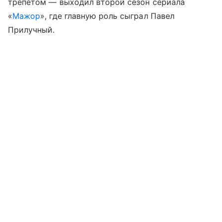
трепетом — выходил второй сезон сериала
«
Мажор
», где главную роль сыграл Павел
Прилучный.