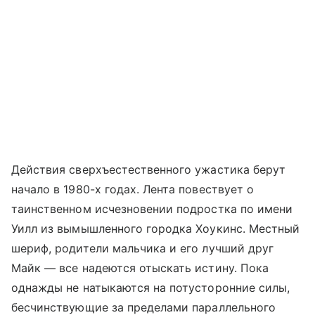
Действия сверхъестественного ужастика берут
начало в 1980-х годах. Лента повествует о
таинственном исчезновении подростка по имени
Уилл из вымышленного городка Хоукинс. Местный
шериф, родители мальчика и его лучший друг
Майк — все надеются отыскать истину. Пока
однажды не натыкаются на потусторонние силы,
бесчинствующие за пределами параллельного