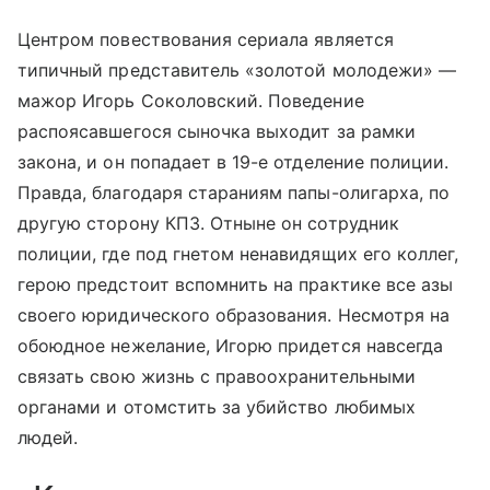
Центром повествования сериала является
типичный представитель «золотой молодежи» —
мажор Игорь Соколовский. Поведение
распоясавшегося сыночка выходит за рамки
закона, и он попадает в 19-е отделение полиции.
Правда, благодаря стараниям папы-олигарха, по
другую сторону КПЗ. Отныне он сотрудник
полиции, где под гнетом ненавидящих его коллег,
герою предстоит вспомнить на практике все азы
своего юридического образования. Несмотря на
обоюдное нежелание, Игорю придется навсегда
связать свою жизнь с правоохранительными
органами и отомстить за убийство любимых
людей.