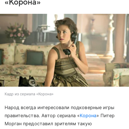
«Корона»
Кадр из сериала «Корона»
Народ всегда интересовали подковерные игры
правительства. Автор сериала «
Корона
» Питер
Морган предоставил зрителям такую