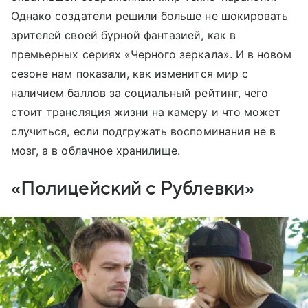
Однако создатели решили больше не шокировать
зрителей своей бурной фантазией, как в
премьерных сериях «Черного зеркала». И в новом
сезоне нам показали, как изменится мир с
наличием баллов за социальный рейтинг, чего
стоит трансляция жизни на камеру и что может
случиться, если подгружать воспоминания не в
мозг, а в облачное хранилище.
«Полицейский с Рублевки»