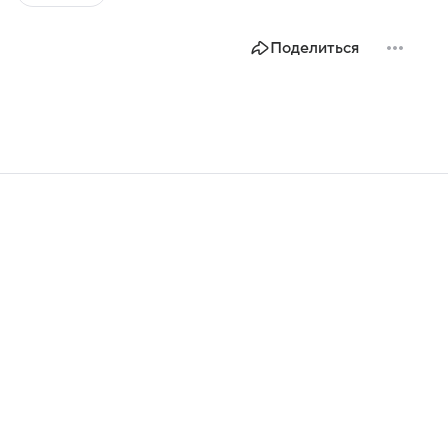
Поделиться