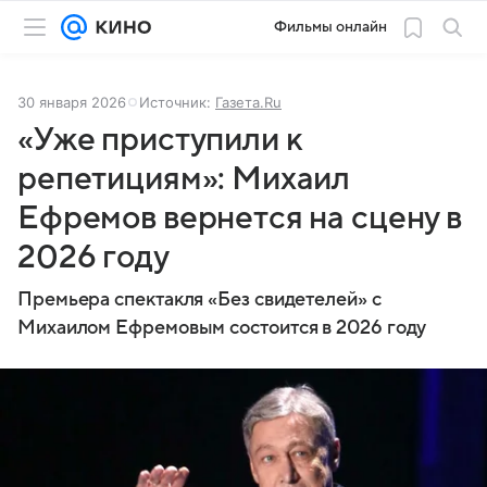
Фильмы онлайн
30 января 2026
Источник:
Газета.Ru
«Уже приступили к
репетициям»: Михаил
Ефремов вернется на сцену в
2026 году
Премьера спектакля «Без свидетелей» с
Михаилом Ефремовым состоится в 2026 году