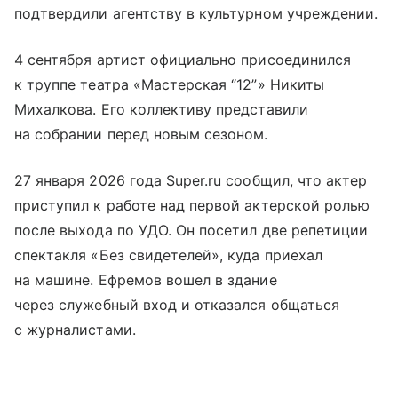
подтвердили агентству в культурном учреждении.
4 сентября артист официально присоединился
к труппе театра «Мастерская “12”» Никиты
Михалкова. Его коллективу представили
на собрании перед новым сезоном.
27 января 2026 года Super.ru сообщил, что актер
приступил к работе над первой актерской ролью
после выхода по УДО. Он посетил две репетиции
спектакля «Без свидетелей», куда приехал
на машине. Ефремов вошел в здание
через служебный вход и отказался общаться
с журналистами.