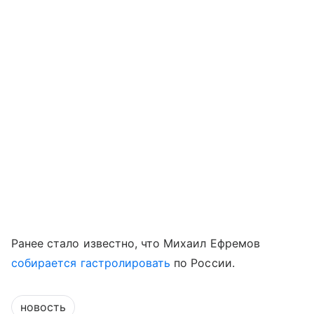
Ранее стало известно, что Михаил Ефремов
собирается гастролировать
по России.
новость