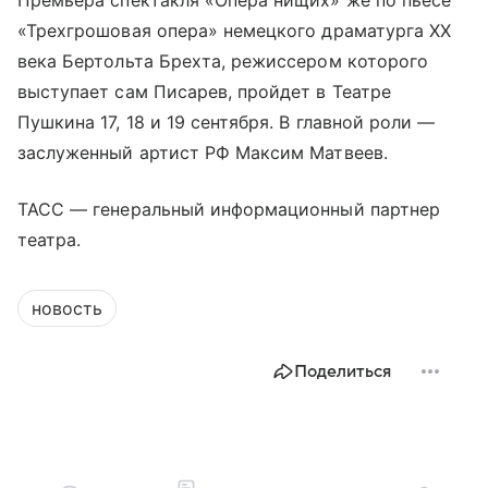
«Трехгрошовая опера» немецкого драматурга XX
века Бертольта Брехта, режиссером которого
выступает сам Писарев, пройдет в Театре
Пушкина 17, 18 и 19 сентября. В главной роли —
заслуженный артист РФ Максим Матвеев.
ТАСС — генеральный информационный партнер
театра.
новость
Поделиться