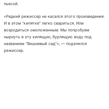
пьесой.
«Редкий режиссер не касался этого произведения.
И в этом “кипятке” легко свариться. Или
возродиться омоложенным. Мы попробуем
нырнуть в эту кипящую, бурлящую воду под
названием “Вишневый сад”», — поделился
режиссер.