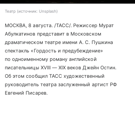
Театр
источник:
Unsplash
МОСКВА, 8 августа. /ТАСС/. Режиссер Мурат
Абулкатинов представит в Московском
драматическом театре имени А. С. Пушкина
спектакль «Гордость и предубеждение»
по одноименному роману английской
писательницы XVIII — XIX веков Джейн Остин.
Об этом сообщил ТАСС художественный
руководитель театра заслуженный артист РФ
Евгений Писарев.