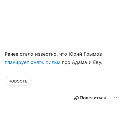
Ранее стало известно, что Юрий Грымов
планирует снять фильм
про Адама и Еву.
новость
Поделиться