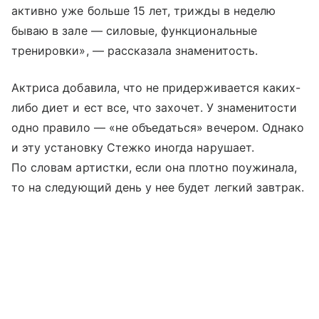
активно уже больше 15 лет, трижды в неделю
бываю в зале — силовые, функциональные
тренировки», — рассказала знаменитость.
Актриса добавила, что не придерживается каких-
либо диет и ест все, что захочет. У знаменитости
одно правило — «не объедаться» вечером. Однако
и эту установку Стежко иногда нарушает.
По словам артистки, если она плотно поужинала,
то на следующий день у нее будет легкий завтрак.