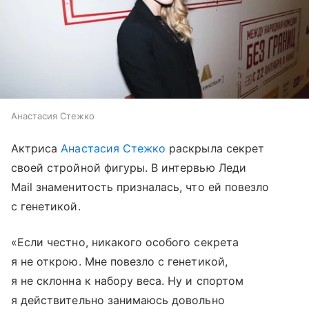
Анастасия Стежко
Актриса
Анастасия Стежко
раскрыла секрет
своей стройной фигуры. В интервью Леди
Mail знаменитость призналась, что ей повезло
с генетикой.
«Если честно, никакого особого секрета
я не открою. Мне повезло с генетикой,
я не склонна к набору веса. Ну и спортом
я действительно занимаюсь довольно