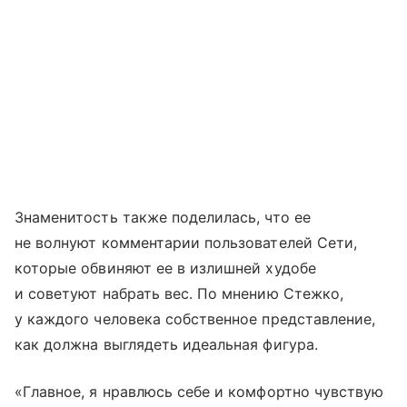
Знаменитость также поделилась, что ее
не волнуют комментарии пользователей Сети,
которые обвиняют ее в излишней худобе
и советуют набрать вес. По мнению Стежко,
у каждого человека собственное представление,
как должна выглядеть идеальная фигура.
«Главное, я нравлюсь себе и комфортно чувствую