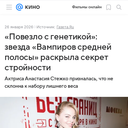
Фильмы онлайн
26 января 2026
Источник:
Газета.Ru
«Повезло с генетикой»:
звезда «Вампиров средней
полосы» раскрыла секрет
стройности
Актриса Анастасия Стежко призналась, что не
склонна к набору лишнего веса