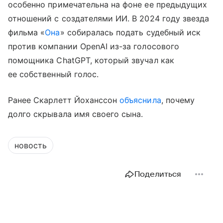
особенно примечательна на фоне ее предыдущих
отношений с создателями ИИ. В 2024 году звезда
фильма «
Она
» собиралась подать судебный иск
против компании OpenAI из-за голосового
помощника ChatGPT, который звучал как
ее собственный голос.
Ранее Скарлетт Йоханссон
объяснила
, почему
долго скрывала имя своего сына.
новость
Поделиться