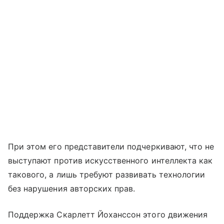
При этом его представители подчеркивают, что не
выступают против искусственного интеллекта как
такового, а лишь требуют развивать технологии
без нарушения авторских прав.
Поддержка Скарлетт Йоханссон этого движения