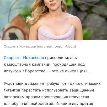
Скарлетт Йоханссон
источник:
Legion-Media
Скарлетт Йоханссон
присоединилась
к масштабной кампании, проходящей под
лозунгом «Воровство — это не инновация».
Участники движения требуют от технологических
гигантов перестать использовать защищенные
авторским правом произведения искусства
для обучения нейросетей. Инициативу против