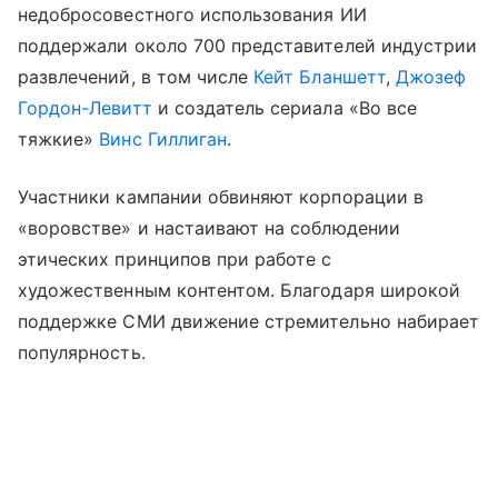
недобросовестного использования ИИ
поддержали около 700 представителей индустрии
развлечений, в том числе
Кейт Бланшетт
,
Джозеф
Гордон-Левитт
и создатель сериала «Во все
тяжкие»
Винс Гиллиган
.
Участники кампании обвиняют корпорации в
«воровстве» и настаивают на соблюдении
этических принципов при работе с
художественным контентом. Благодаря широкой
поддержке СМИ движение стремительно набирает
популярность.