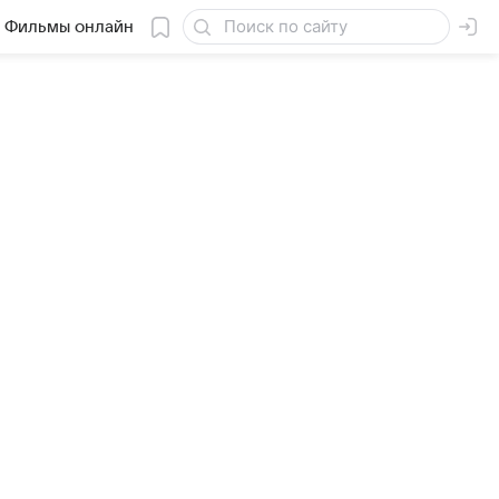
Фильмы онлайн