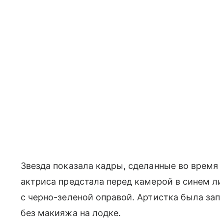
Звезда показала кадры, сделанные во время
актриса предстала перед камерой в синем 
с черно-зеленой оправой. Артистка была за
без макияжа на лодке.