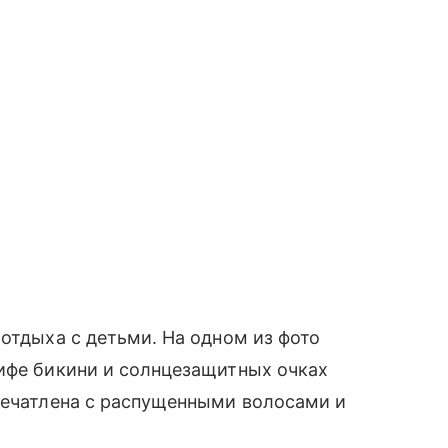
 отдыха с детьми. На одном из фото
лифе бикини и солнцезащитных очках
печатлена с распущенными волосами и