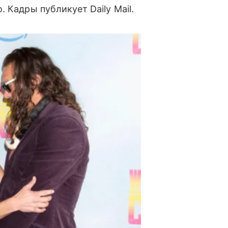
 Кадры публикует Daily Mail.