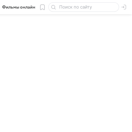
Фильмы онлайн