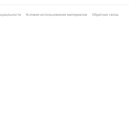
нциальности
Условия использования материалов
Обратная связь