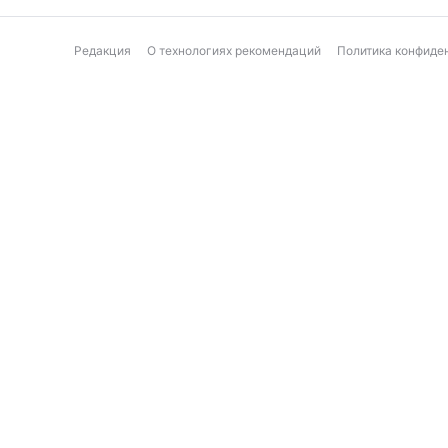
Редакция
О технологиях рекомендаций
Политика конфиде