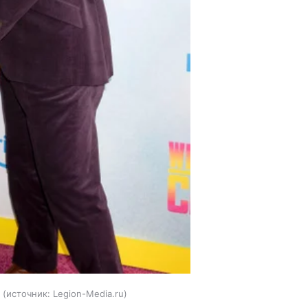
источник:
Legion-Media.ru