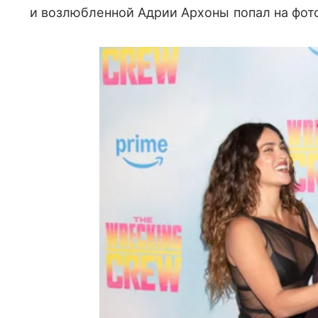
и возлюбленной Адрии Архоны попал на фото.