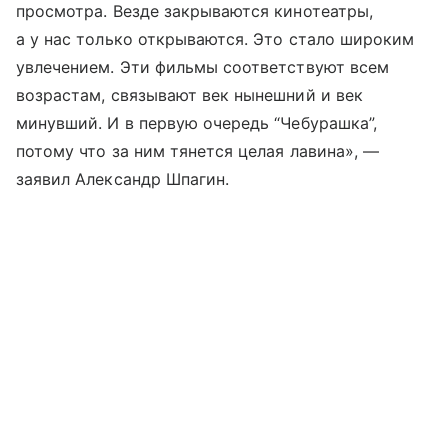
просмотра. Везде закрываются кинотеатры,
а у нас только открываются. Это стало широким
увлечением. Эти фильмы соответствуют всем
возрастам, связывают век нынешний и век
минувший. И в первую очередь “Чебурашка”,
потому что за ним тянется целая лавина», —
заявил Александр Шпагин.