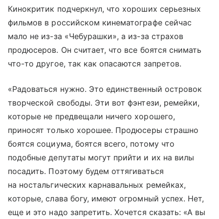
Кинокритик подчеркнул, что хороших серьезных
фильмов в российском кинематографе сейчас
мало не из-за «Чебурашки», а из-за страхов
продюсеров. Он считает, что все боятся снимать
что-то другое, так как опасаются запретов.
«Радоваться нужно. Это единственный островок
творческой свободы. Эти вот фэнтези, ремейки,
которые не предвещали ничего хорошего,
приносят только хорошее. Продюсеры страшно
боятся социума, боятся всего, потому что
подобные депутаты могут прийти и их на вилы
посадить. Поэтому будем оттягиваться
на ностальгических карнавальных ремейках,
которые, слава богу, имеют огромный успех. Нет,
еще и это надо запретить. Хочется сказать: «А вы