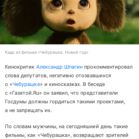
Кадр из фильма «Чебурашка. Новый год»
Кинокритик
Александр Шпагин
прокомментировал
слова депутатов, негативно отозвавшихся
о «
Чебурашке
» и киносказках. В беседе
с «Газетой.Ru» он заявил, что представители
Госдумы должны гордиться такими проектами,
а не запрещать их.
По словам мужчины, на сегодняшний день такие
фильмы, как «Чебурашка», возвращают зрителей