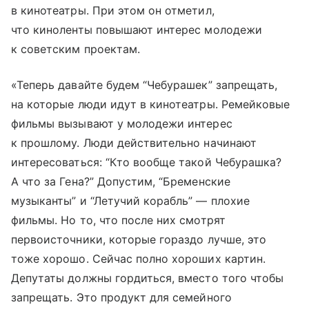
в кинотеатры. При этом он отметил,
что киноленты повышают интерес молодежи
к советским проектам.
«Теперь давайте будем “Чебурашек” запрещать,
на которые люди идут в кинотеатры. Ремейковые
фильмы вызывают у молодежи интерес
к прошлому. Люди действительно начинают
интересоваться: “Кто вообще такой Чебурашка?
А что за Гена?” Допустим, “Бременские
музыканты” и “Летучий корабль” — плохие
фильмы. Но то, что после них смотрят
первоисточники, которые гораздо лучше, это
тоже хорошо. Сейчас полно хороших картин.
Депутаты должны гордиться, вместо того чтобы
запрещать. Это продукт для семейного