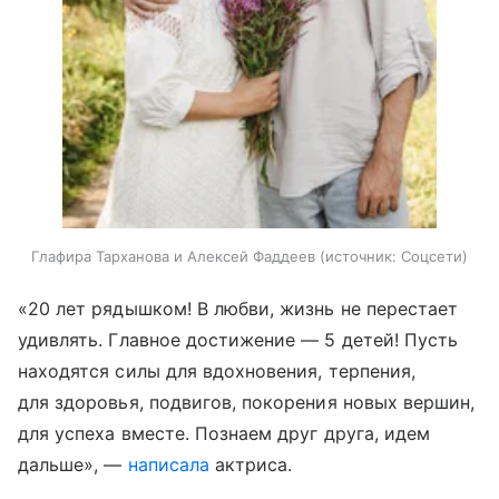
Глафира Тарханова и Алексей Фаддеев
источник:
Соцсети
«20 лет рядышком! В любви, жизнь не перестает
удивлять. Главное достижение — 5 детей! Пусть
находятся силы для вдохновения, терпения,
для здоровья, подвигов, покорения новых вершин,
для успеха вместе. Познаем друг друга, идем
дальше», —
написала
актриса.