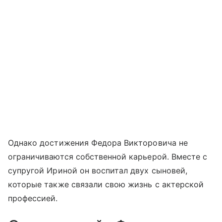
Однако достижения Федора Викторовича не
ограничиваются собственной карьерой. Вместе с
супругой Ириной он воспитал двух сыновей,
которые также связали свою жизнь с актерской
профессией.