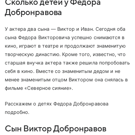
Сколько детей у Федора
Добронравова
У актера два сына — Виктор и Иван. Сегодня оба
сына Федора Викторовича успешно снимаются в
кино, играют в театре и продолжают знаменитую
творческую династию. Кроме того, известно, что
старшая внучка актера также решила попробовать
себя в кино. Вместе со знаменитым дедом и не
менее знаменитым отцом Виктором она снялась в
фильме «Северное сияние».
Расскажем о детях Федора Добронравова
подробно.
Сын Виктор Добронравов