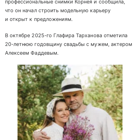
профессиональные снимки Корнея и сообщила,
что он начал строить модельную карьеру
и открыт к предложениям.
В октябре 2025-го Глафира Тарханова отметила
20-летнюю годовщину свадьбы с мужем, актером
Алексеем Фаддевым.