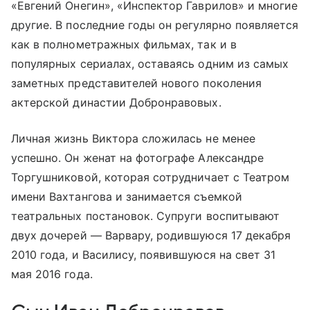
«Евгений Онегин», «Инспектор Гаврилов» и многие
другие. В последние годы он регулярно появляется
как в полнометражных фильмах, так и в
популярных сериалах, оставаясь одним из самых
заметных представителей нового поколения
актерской династии Добронравовых.
Личная жизнь Виктора сложилась не менее
успешно. Он женат на фотографе Александре
Торгушниковой, которая сотрудничает с Театром
имени Вахтангова и занимается съемкой
театральных постановок. Супруги воспитывают
двух дочерей — Варвару, родившуюся 17 декабря
2010 года, и Василису, появившуюся на свет 31
мая 2016 года.