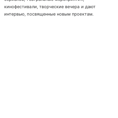
кинофестивали, творческие вечера и дают
интервью, посвященные новым проектам.