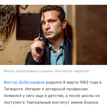
Виктор Добронравов в сериале «Инспектор Гаврилов»
Виктор Добронравов
родился 8 марта 1983 года в
Таганроге. Интерес к актерской профессии
появился у него еще в детстве, а после школы он
поступил в Театральный институт имени Бориса