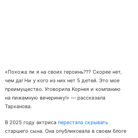
«Похожа ли я на своих героинь??? Скорее нет,
чем да! Ни у кого из них нет 5 детей. Это мое
преимущество. Уговорила Корнея и компанию
на пижамную вечеринку!» — рассказала
Тарханова.
В 2025 году актриса
перестала скрывать
старшего сына. Она опубликовала в своем блоге