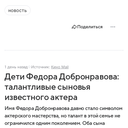
новость
Поделиться
1 день назад
Источник:
Кино Mail
Дети Федора Добронравова:
талантливые сыновья
известного актера
Имя Федора Добронравова давно стало символом
актерского мастерства, но талант в этой семье не
ограничился одним поколением. Оба сына