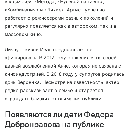
в космосе», «Метод», «Нулевой пациент»,
«Комбинация» и «Лихие». Артист успешно
работает с режиссерами разных поколений и
регулярно появляется как в авторском, так и в
массовом кино.
Личную жизнь Иван предпочитает не
афишировать. В 2017 году он женился на своей
давней возлюбленной Анне, которая не связана с
киноиндустрией. В 2018 году у супругов родилась
дочь Вероника. Несмотря на известность, актер
редко рассказывает о семье и старается
ограждать близких от внимания публики.
Появляются ли дети Федора
Добронравова на публике