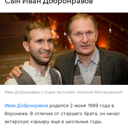
Сын Иван Добронравов
Иван Добронравов с отцом
источник:
Алексей Молчановский
Иван Добронравов
родился 2 июня 1989 года в
Воронеже. В отличие от старшего брата, он начал
актерскую карьеру еще в школьные годы.