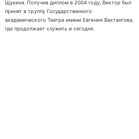
Щукина. Получив диплом в 2004 году, Виктор был
принят в труппу Государственного
академического Театра имени Евгения Вахтангова,
где продолжает служить и сегодня.