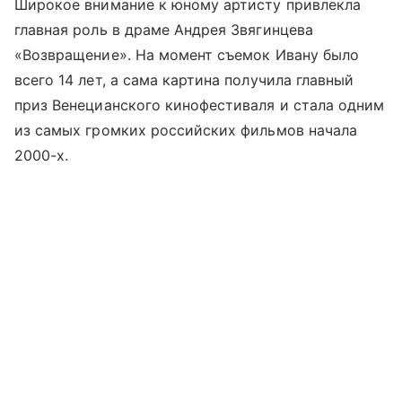
Широкое внимание к юному артисту привлекла
главная роль в драме Андрея Звягинцева
«Возвращение». На момент съемок Ивану было
всего 14 лет, а сама картина получила главный
приз Венецианского кинофестиваля и стала одним
из самых громких российских фильмов начала
2000-х.