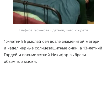
Глафира Тарханова с детьми, фото: соцсети
15-летний Ермолай сел возле знаменитой матери
и надел черные солнцезащитные очки, а 13-летний
Гордей и восьмилетний Никифор выбрали
объемные маски.