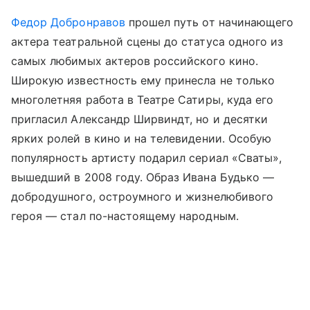
Федор Добронравов
прошел путь от начинающего
актера театральной сцены до статуса одного из
самых любимых актеров российского кино.
Широкую известность ему принесла не только
многолетняя работа в Театре Сатиры, куда его
пригласил Александр Ширвиндт, но и десятки
ярких ролей в кино и на телевидении. Особую
популярность артисту подарил сериал «Сваты»,
вышедший в 2008 году. Образ Ивана Будько —
добродушного, остроумного и жизнелюбивого
героя — стал по-настоящему народным.