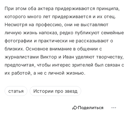
При этом оба актера придерживаются принципа,
которого много лет придерживается и их отец.
Несмотря на профессию, они не выставляют
личную жизнь напоказ, редко публикуют семейные
фотографии и практически не рассказывают о
близких. Основное внимание в общении с
журналистами Виктор и Иван уделяют творчеству,
предпочитая, чтобы интерес зрителей был связан с
их работой, а не с личной жизнью.
статья
Истории про звезд
Поделиться