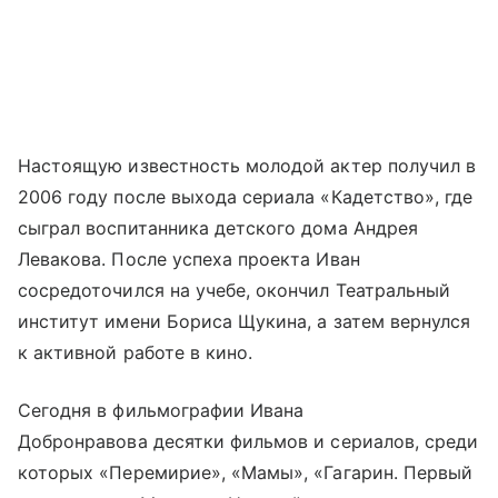
Настоящую известность молодой актер получил в
2006 году после выхода сериала «Кадетство», где
сыграл воспитанника детского дома Андрея
Левакова. После успеха проекта Иван
сосредоточился на учебе, окончил Театральный
институт имени Бориса Щукина, а затем вернулся
к активной работе в кино.
Сегодня в фильмографии Ивана
Добронравова десятки фильмов и сериалов, среди
которых «Перемирие», «Мамы», «Гагарин. Первый