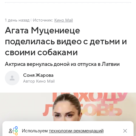
1 день назад
Источник:
Кино Mail
Агата Муцениеце
поделилась видео с детьми и
своими собаками
Актриса вернулась домой из отпуска в Латвии
Соня Жарова
Автор Кино Mail
Используем
технологии рекомендаций