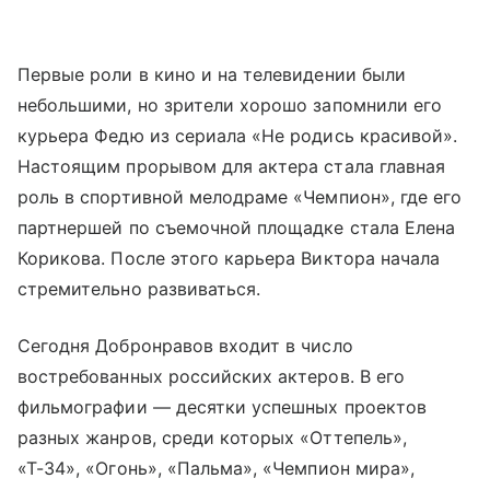
Первые роли в кино и на телевидении были
небольшими, но зрители хорошо запомнили его
курьера Федю из сериала «Не родись красивой».
Настоящим прорывом для актера стала главная
роль в спортивной мелодраме «Чемпион», где его
партнершей по съемочной площадке стала Елена
Корикова. После этого карьера Виктора начала
стремительно развиваться.
Сегодня Добронравов входит в число
востребованных российских актеров. В его
фильмографии — десятки успешных проектов
разных жанров, среди которых «Оттепель»,
«Т-34», «Огонь», «Пальма», «Чемпион мира»,