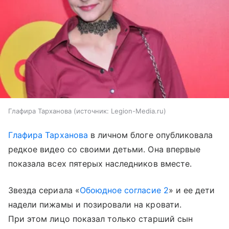
Глафира Тарханова
источник:
Legion-Media.ru
Глафира Тарханова
в личном блоге опубликовала
редкое видео со своими детьми. Она впервые
показала всех пятерых наследников вместе.
Звезда сериала «
Обоюдное согласие 2
» и ее дети
надели пижамы и позировали на кровати.
При этом лицо показал только старший сын