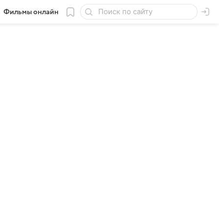
Фильмы онлайн