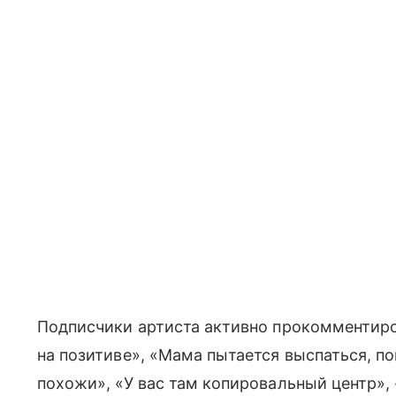
Подписчики артиста активно прокомментиров
на позитиве», «Мама пытается выспаться, по
похожи», «У вас там копировальный центр»,