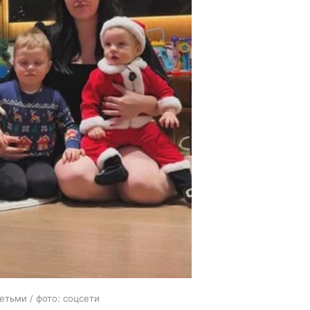
етьми / фото: соцсети