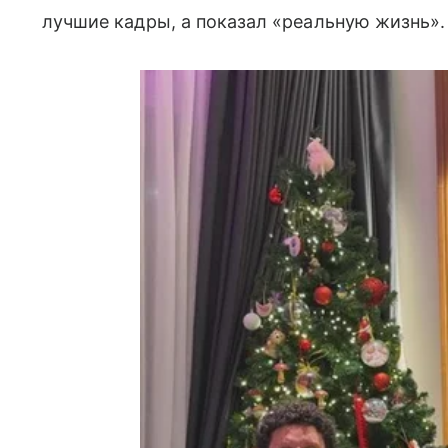
лучшие кадры, а показал «реальную жизнь».