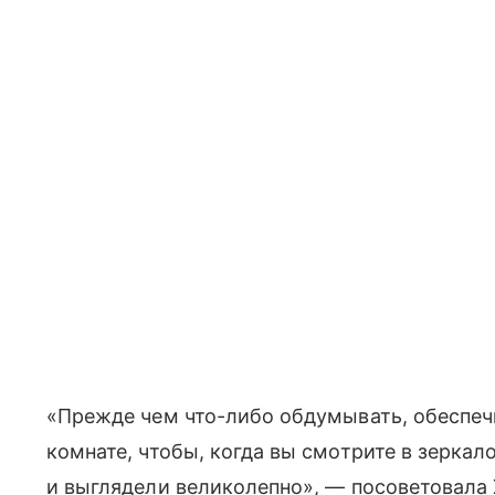
«Прежде чем что-либо обдумывать, обеспеч
комнате, чтобы, когда вы смотрите в зерка
и выглядели великолепно», — посоветовала 