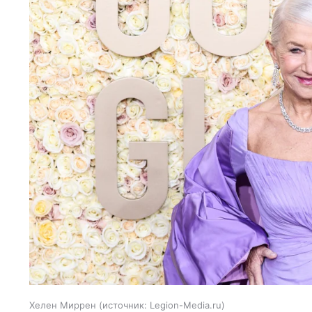
Хелен Миррен
источник:
Legion-Media.ru