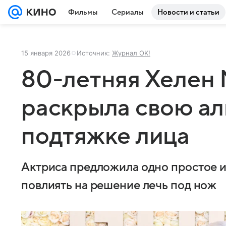
Фильмы
Сериалы
Новости и статьи
15 января 2026
Источник:
Журнал OK!
80-летняя Хелен
раскрыла свою ал
подтяжке лица
Актриса предложила одно простое 
повлиять на решение лечь под нож