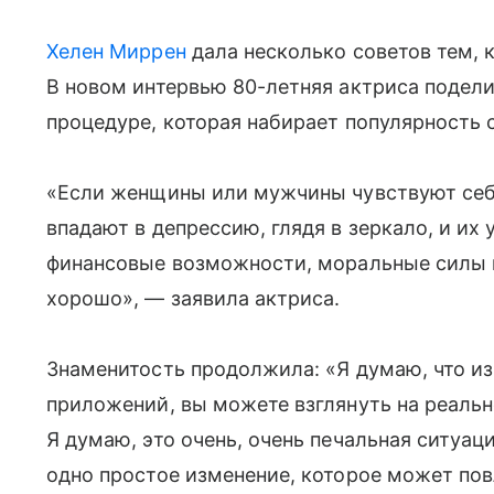
Хелен Миррен
дала несколько советов тем, 
В новом интервью 80-летняя актриса подел
процедуре, которая набирает популярность 
«Если женщины или мужчины чувствуют себ
впадают в депрессию, глядя в зеркало, и их 
финансовые возможности, моральные силы и
хорошо», — заявила актриса.
Знаменитость продолжила: «Я думаю, что и
приложений, вы можете взглянуть на реальн
Я думаю, это очень, очень печальная ситуа
одно простое изменение, которое может пов