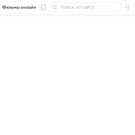
Фильмы онлайн