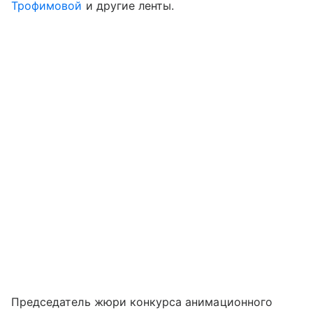
Трофимовой
и другие ленты.
Председатель жюри конкурса анимационного