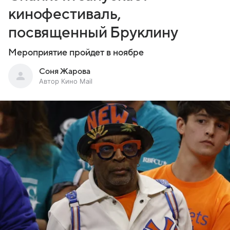
кинофестиваль,
посвященный Бруклину
Мероприятие пройдет в ноябре
Соня Жарова
Автор Кино Mail