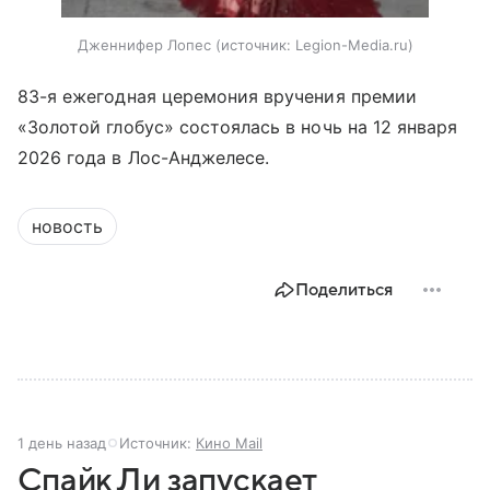
Дженнифер Лопес
источник:
Legion-Media.ru
83-я ежегодная церемония вручения премии
«Золотой глобус» состоялась в ночь на 12 января
2026 года в Лос-Анджелесе.
новость
Поделиться
1 день назад
Источник:
Кино Mail
Спайк Ли запускает