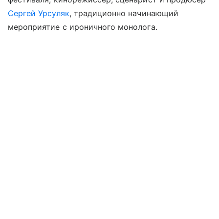
Сергей Урсуляк
, традиционно начинающий
мероприятие с ироничного монолога.