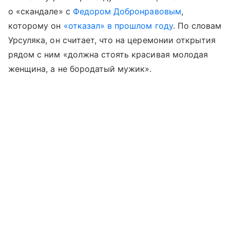
о «скандале» с
Федором Добронравовым
,
которому он
«отказал» в прошлом году
. По словам
Урсуляка, он считает, что на церемонии открытия
рядом с ним «должна стоять красивая молодая
женщина, а не бородатый мужик».