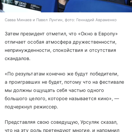
Савва Минаев и Павел Лунгин, фото: Геннадий Авраменко
Затем президент отметил, что «Окно в Европу»
отличает особая атмосфера дружественности,
непринужденности, спокойствия и отсутствия
скандалов.
«По результатам конечно же будут победители,
а проигравших не будет, потому что на фестивале
мы должны ощущать себя частью одного
большого целого, которое называется кино», —
подчеркнул режиссер.
Представляя свою соведущую, Урсуляк сказал,
что на эту роль претендуют многие, и напомнил