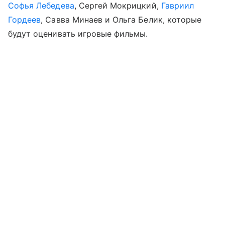
Софья Лебедева
, Сергей Мокрицкий,
Гавриил
Гордеев
, Савва Минаев и Ольга Белик, которые
будут оценивать игровые фильмы.