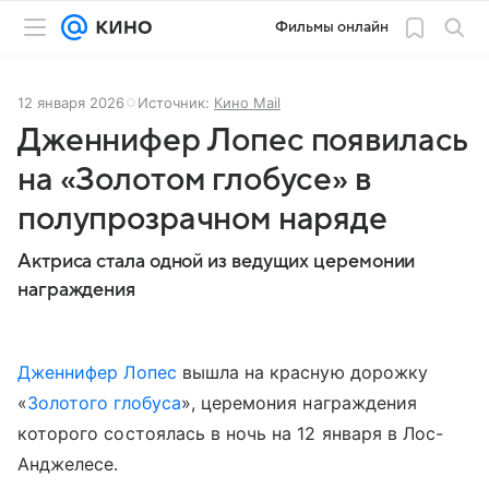
Фильмы онлайн
12 января 2026
Источник:
Кино Mail
Дженнифер Лопес появилась
на «Золотом глобусе» в
полупрозрачном наряде
Актриса стала одной из ведущих церемонии
награждения
Дженнифер Лопес
вышла на красную дорожку
«
Золотого глобуса
», церемония награждения
которого состоялась в ночь на 12 января в Лос-
Анджелесе.