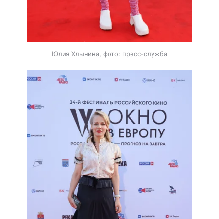
Юлия Хлынина, фото: пресс-служба