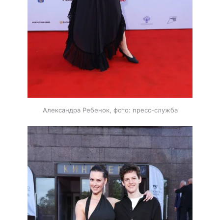
Александра Ребенок, фото: пресс-служба