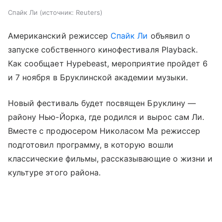
Спайк Ли
источник:
Reuters
Американский режиссер
Спайк Ли
объявил о
запуске собственного кинофестиваля Playback.
Как сообщает Hypebeast, мероприятие пройдет 6
и 7 ноября в Бруклинской академии музыки.
Новый фестиваль будет посвящен Бруклину —
району Нью-Йорка, где родился и вырос сам Ли.
Вместе с продюсером Николасом Ма режиссер
подготовил программу, в которую вошли
классические фильмы, рассказывающие о жизни и
культуре этого района.