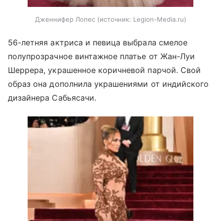
Дженнифер Лопес
источник:
Legion-Media.ru
56-летняя актриса и певица выбрала смелое
полупрозрачное винтажное платье от Жан-Луи
Шеррера, украшенное коричневой парчой. Свой
образ она дополнила украшениями от индийского
дизайнера Сабьясачи.