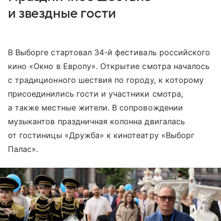
и звездные гости
В Выборге стартовал 34-й фестиваль российского
кино «Окно в Европу». Открытие смотра началось
с традиционного шествия по городу, к которому
присоединились гости и участники смотра,
а также местные жители. В сопровождении
музыкантов праздничная колонна двигалась
от гостиницы «Дружба» к кинотеатру «Выборг
Палас».