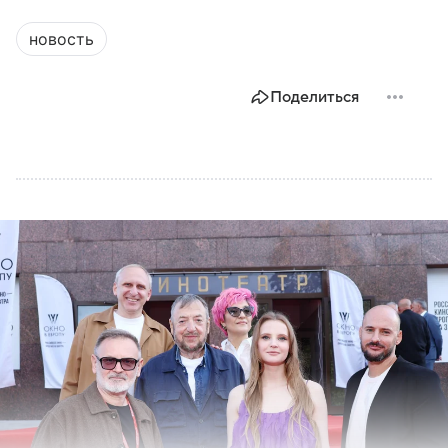
новость
Поделиться