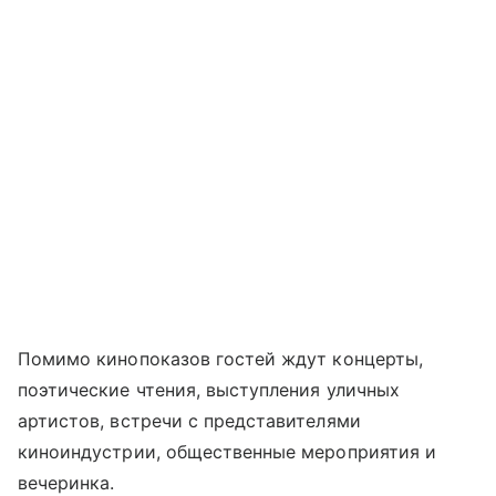
Помимо кинопоказов гостей ждут концерты,
поэтические чтения, выступления уличных
артистов, встречи с представителями
киноиндустрии, общественные мероприятия и
вечеринка.