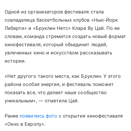
Одной из организаторов фестиваля стала
совладелица баскетбольных клубов «Нью-Йорк
Либерти» и «Бруклин Нетс» Клара Ву Цай. По ее
словам, команда стремится создать новый формат
кинофестиваля, который объединит людей,
увлеченных кино и искусством рассказывать
истории.
«Нет другого такого места, как Бруклин. У этого
района особая энергия, и фестиваль поможет
показать все, что делает наше сообщество
уникальным», — отметила Цай.
Ранее
появились фото
с открытия кинофестиваля
«Окно в Европу».