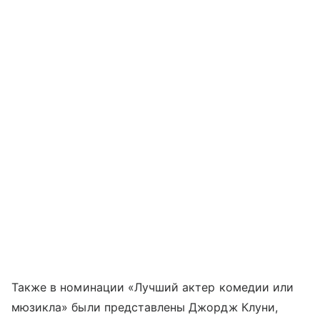
Также в номинации «Лучший актер комедии или
мюзикла» были представлены Джордж Клуни,