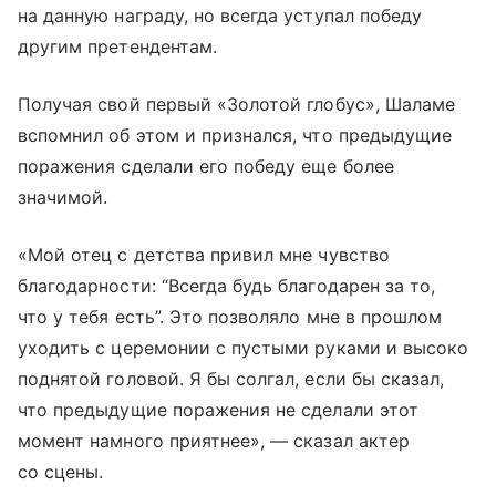
на данную награду, но всегда уступал победу
другим претендентам.
Получая свой первый «Золотой глобус», Шаламе
вспомнил об этом и признался, что предыдущие
поражения сделали его победу еще более
значимой.
«Мой отец с детства привил мне чувство
благодарности: “Всегда будь благодарен за то,
что у тебя есть”. Это позволяло мне в прошлом
уходить с церемонии с пустыми руками и высоко
поднятой головой. Я бы солгал, если бы сказал,
что предыдущие поражения не сделали этот
момент намного приятнее», — сказал актер
со сцены.