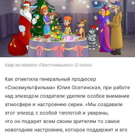
Кадр из сериала «Простоквашино» (2 сезон)
Как отметила генеральный продюсер
«Союзмультфильма» Юлия Осетинская, при работе
над эпизодом создатели уделяли особое внимание
атмосфере и настроению серии. «Мы создавали
этот эпизод с особой теплотой и уверены,
что он подарит всем своим зрителям то самое
новогоднее настроение, которое поддержит и его