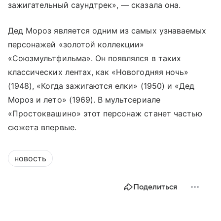
зажигательный саундтрек», — сказала она.
Дед Мороз является одним из самых узнаваемых
персонажей «золотой коллекции»
«Союзмультфильма». Он появлялся в таких
классических лентах, как «Новогодняя ночь»
(1948), «Когда зажигаются елки» (1950) и «Дед
Мороз и лето» (1969). В мультсериале
«Простоквашино» этот персонаж станет частью
сюжета впервые.
новость
Поделиться