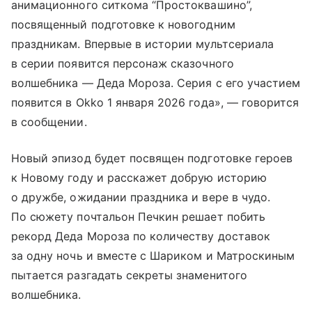
анимационного ситкома “Простоквашино”,
посвященный подготовке к новогодним
праздникам. Впервые в истории мультсериала
в серии появится персонаж сказочного
волшебника — Деда Мороза. Серия с его участием
появится в Okko 1 января 2026 года», — говорится
в сообщении.
Новый эпизод будет посвящен подготовке героев
к Новому году и расскажет добрую историю
о дружбе, ожидании праздника и вере в чудо.
По сюжету почтальон Печкин решает побить
рекорд Деда Мороза по количеству доставок
за одну ночь и вместе с Шариком и Матроскиным
пытается разгадать секреты знаменитого
волшебника.