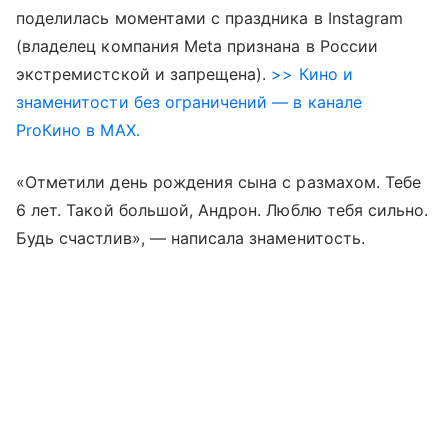
поделилась моментами с праздника в Instagram
(владелец компания Meta признана в России
экстремистской и запрещена).
>> Кино и
знаменитости без ограничений — в канале
ProКино в MAX.
«Отметили день рождения сына с размахом. Тебе
6 лет. Такой большой, Андрон. Люблю тебя сильно.
Будь счастлив», — написала знаменитость.