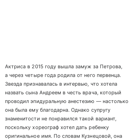
Актриса в 2015 году вышла замуж за Петрова,
а через четыре года родила от него первенца.
Звезда признавалась в интервью, что хотела
назвать сына Андреем в честь врача, который
проводил эпидуральную анестезию — настолько
она была ему благодарна. Однако супругу
знаменитости не понравился такой вариант,
поскольку хореограф хотел дать ребенку
оригинальное имя. По словам Кузнецовой, она