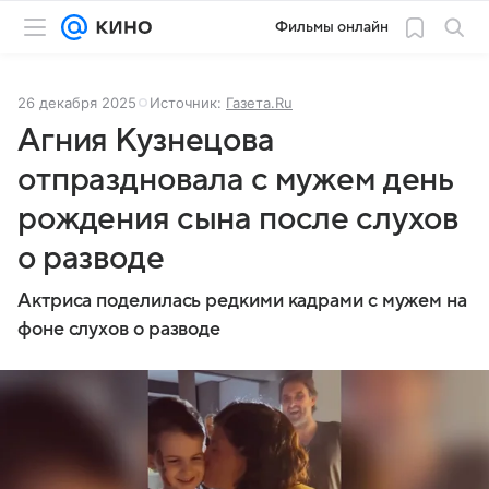
Фильмы онлайн
26 декабря 2025
Источник:
Газета.Ru
Агния Кузнецова
отпраздновала с мужем день
рождения сына после слухов
о разводе
Актриса поделилась редкими кадрами с мужем на
фоне слухов о разводе