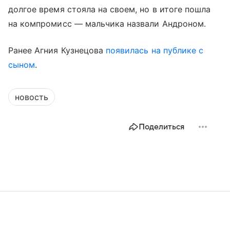
долгое время стояла на своем, но в итоге пошла
на компромисс — мальчика назвали Андроном.
Ранее Агния Кузнецова
появилась на публике с
сыном
.
новость
Поделиться