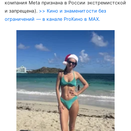
компания Meta признана в России экстремистской
и запрещена).
>> Кино и знаменитости без
ограничений — в канале ProКино в MAX.