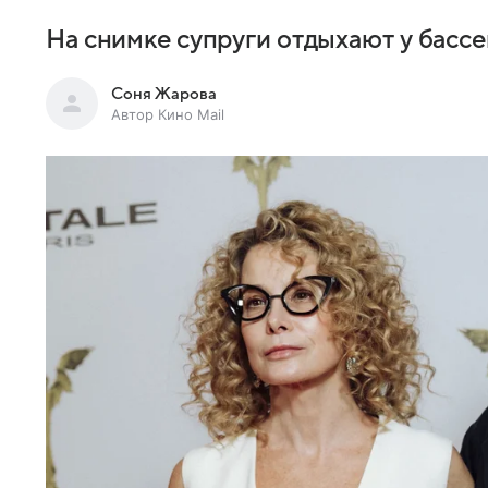
На снимке супруги отдыхают у бассе
Соня Жарова
Автор Кино Mail