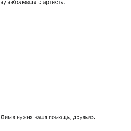
зу заболевшего артиста.
«Диме нужна наша помощь, друзья».