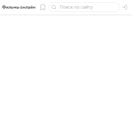
Фильмы онлайн