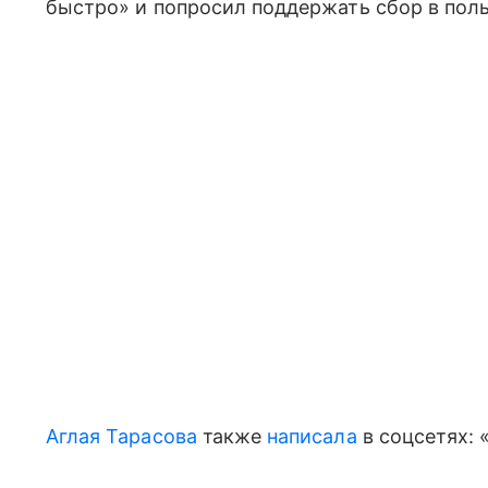
быстро» и попросил поддержать сбор в поль
Аглая Тарасова
также
написала
в соцсетях: 