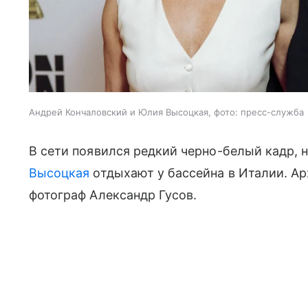
Андрей Кончаловский и Юлия Высоцкая, фото: пресс-служба
В сети появился редкий черно-белый кадр, 
Высоцкая
отдыхают у бассейна в Италии. А
фотограф Александр Гусов.