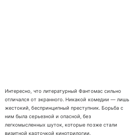
Интересно, что литературный Фантомас сильно
отличался от экранного. Никакой комедии — лишь
жестокий, беспринципный преступник. Борьба с
ним была серьезной и опасной, без
легкомысленных шуток, которые позже стали
визитной карточкой кинотрилогии.