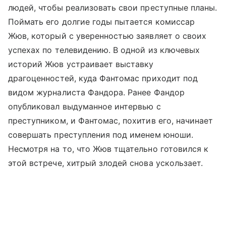
людей, чтобы реализовать свои преступные планы.
Поймать его долгие годы пытается комиссар
Жюв, который с уверенностью заявляет о своих
успехах по телевидению. В одной из ключевых
историй Жюв устраивает выставку
драгоценностей, куда Фантомас приходит под
видом журналиста Фандора. Ранее Фандор
опубликовал выдуманное интервью с
преступником, и Фантомас, похитив его, начинает
совершать преступления под именем юноши.
Несмотря на то, что Жюв тщательно готовился к
этой встрече, хитрый злодей снова ускользает.