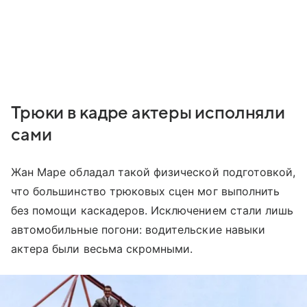
Трюки в кадре актеры исполняли
сами
Жан Маре обладал такой физической подготовкой,
что большинство трюковых сцен мог выполнить
без помощи каскадеров. Исключением стали лишь
автомобильные погони: водительские навыки
актера были весьма скромными.