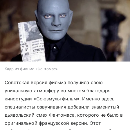
Кадр из фильма «Фантомас»
Советская версия фильма получила свою
уникальную атмосферу во многом благодаря
киностудии «Союзмультфильм». Именно здесь
специалисты озвучивания добавили знаменитый
дьявольский смех Фантомаса, которого не было в
оригинальной французской версии. Этот