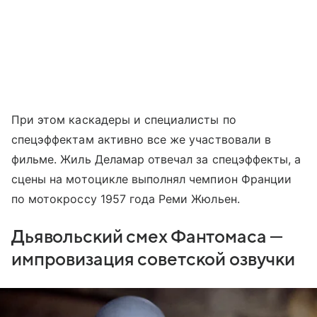
При этом каскадеры и специалисты по
спецэффектам активно все же участвовали в
фильме. Жиль Деламар отвечал за спецэффекты, а
сцены на мотоцикле выполнял чемпион Франции
по мотокроссу 1957 года Реми Жюльен.
Дьявольский смех Фантомаса —
импровизация советской озвучки