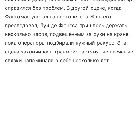
справился без проблем. В другой сцене, когда
Фантомас улетал на вертолете, а Жюв его
преследовал, Луи де Фюнеса пришлось держать
несколько часов, подвешенным за руки на кране,
пока операторы подбирали нужный ракурс. Эта
сцена закончилась травмой: растянутые плечевые
связки напоминали о себе несколько лет.