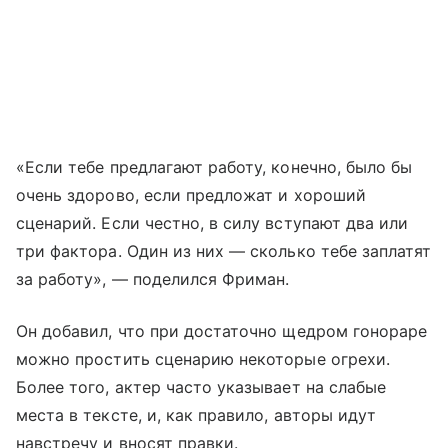
«Если тебе предлагают работу, конечно, было бы
очень здорово, если предложат и хороший
сценарий. Если честно, в силу вступают два или
три фактора. Один из них — сколько тебе заплатят
за работу», — поделился Фриман.
Он добавил, что при достаточно щедром гонораре
можно простить сценарию некоторые огрехи.
Более того, актер часто указывает на слабые
места в тексте, и, как правило, авторы идут
навстречу и вносят правки.