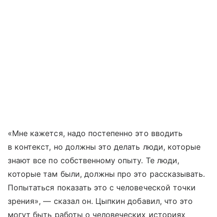
«Мне кажется, надо постепенно это вводить
в контекст, но должны это делать люди, которые
знают все по собственному опыту. Те люди,
которые там были, должны про это рассказывать.
Попытаться показать это с человеческой точки
зрения», — сказал он. Цыпкин добавил, что это
могут быть работы о человеческих историях