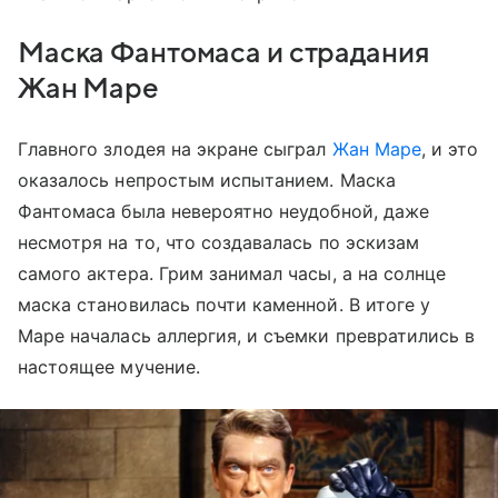
Маска Фантомаса и страдания
Жан Маре
Главного злодея на экране сыграл
Жан Маре
, и это
оказалось непростым испытанием. Маска
Фантомаса была невероятно неудобной, даже
несмотря на то, что создавалась по эскизам
самого актера. Грим занимал часы, а на солнце
маска становилась почти каменной. В итоге у
Маре началась аллергия, и съемки превратились в
настоящее мучение.