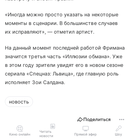
«Иногда можно просто указать на некоторые
моменты в сценарии. В большинстве случаев
их исправляют», — отметил артист.
На данный момент последней работой Фримана
значится третья часть «Иллюзии обмана». Уже
в этом году зрители увидят его в новом сезоне
сериала «Спецназ: Львица», где главную роль
исполняет Зои Салдана.
новость
Поделиться
Читать
Кино онлайн
Прямой эфир
Шоу
новости