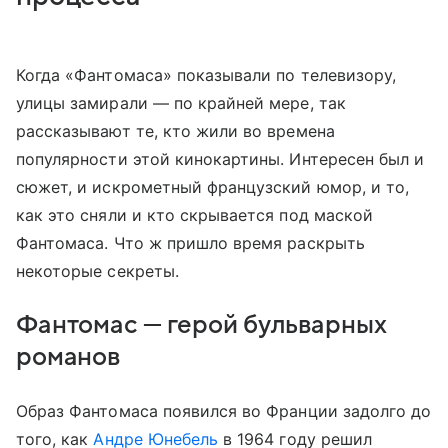
Когда «Фантомаса» показывали по телевизору,
улицы замирали — по крайней мере, так
рассказывают те, кто жили во времена
популярности этой кинокартины. Интересен был и
сюжет, и искрометный французский юмор, и то,
как это сняли и кто скрывается под маской
Фантомаса. Что ж пришло время раскрыть
некоторые секреты.
Фантомас — герой бульварных
романов
Образ Фантомаса появился во Франции задолго до
того, как
Андре Юнебель
в 1964 году решил