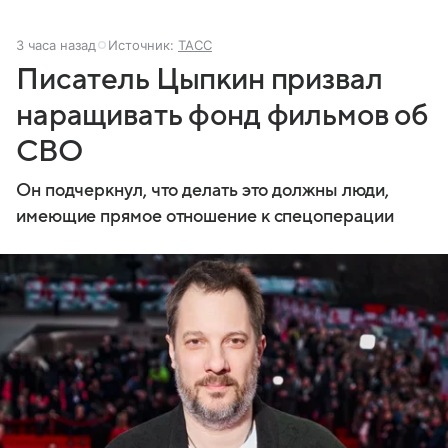
3 часа назад
Источник:
ТАСС
Писатель Цыпкин призвал
наращивать фонд фильмов об
СВО
Он подчеркнул, что делать это должны люди,
имеющие прямое отношение к спецоперации