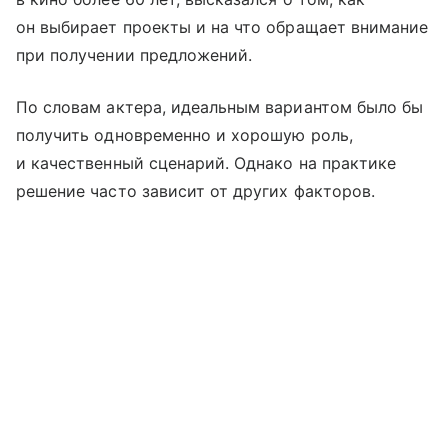
он выбирает проекты и на что обращает внимание
при получении предложений.
По словам актера, идеальным вариантом было бы
получить одновременно и хорошую роль,
и качественный сценарий. Однако на практике
решение часто зависит от других факторов.