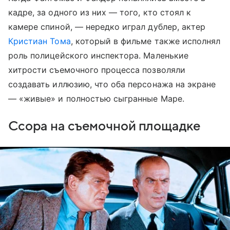
кадре, за одного из них — того, кто стоял к
камере спиной, — нередко играл дублер, актер
Кристиан Тома
, который в фильме также исполнял
роль полицейского инспектора. Маленькие
хитрости съемочного процесса позволяли
создавать иллюзию, что оба персонажа на экране
— «живые» и полностью сыгранные Маре.
Ссора на съемочной площадке