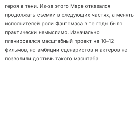
героя в тени. Из-за этого Маре отказался
продолжать съемки в следующих частях, а менять
исполнителей роли Фантомаса в те годы было
практически немыслимо. Изначально
планировался масштабный проект на 10–12
фильмов, но амбиции сценаристов и актеров не
позволили достичь такого масштаба.