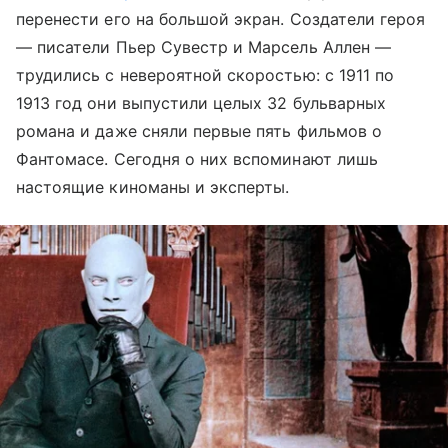
перенести его на большой экран. Создатели героя
— писатели Пьер Сувестр и Марсель Аллен —
трудились с невероятной скоростью: с 1911 по
1913 год они выпустили целых 32 бульварных
романа и даже сняли первые пять фильмов о
Фантомасе. Сегодня о них вспоминают лишь
настоящие киноманы и эксперты.