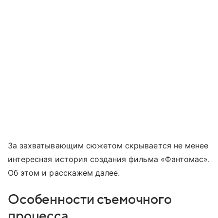
За захватывающим сюжетом скрывается не менее
интересная история создания фильма «Фантомас».
Об этом и расскажем далее.
Особенности съемочного
процесса