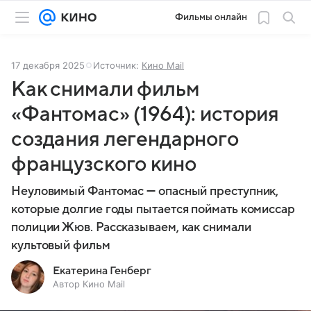
Фильмы онлайн
17 декабря 2025
Источник:
Кино Mail
Как снимали фильм
«Фантомас» (1964): история
создания легендарного
французского кино
Неуловимый Фантомас — опасный преступник,
которые долгие годы пытается поймать комиссар
полиции Жюв. Рассказываем, как снимали
культовый фильм
Екатерина Генберг
Автор Кино Mail