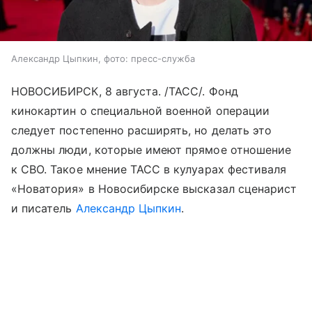
Александр Цыпкин, фото: пресс-служба
НОВОСИБИРСК, 8 августа. /ТАСС/. Фонд
кинокартин о специальной военной операции
следует постепенно расширять, но делать это
должны люди, которые имеют прямое отношение
к СВО. Такое мнение ТАСС в кулуарах фестиваля
«Новатория» в Новосибирске высказал сценарист
и писатель
Александр Цыпкин
.