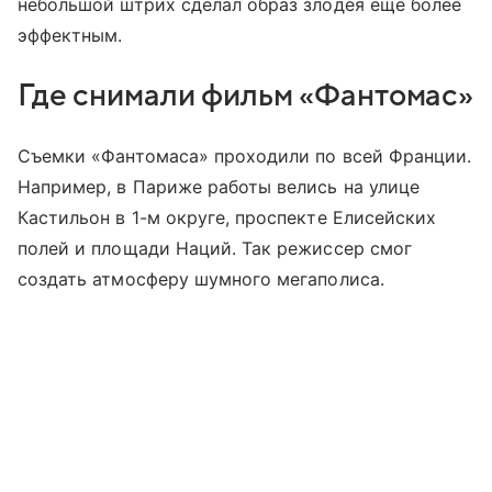
небольшой штрих сделал образ злодея еще более
эффектным.
Где снимали фильм «Фантомас»
Съемки «Фантомаса» проходили по всей Франции.
Например, в Париже работы велись на улице
Кастильон в 1-м округе, проспекте Елисейских
полей и площади Наций. Так режиссер смог
создать атмосферу шумного мегаполиса.