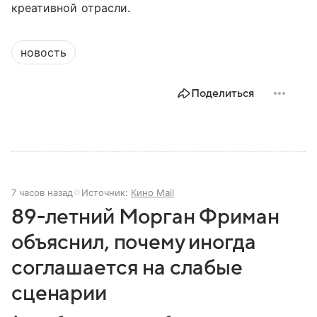
креативной отрасли.
новость
Поделиться
7 часов назад
Источник:
Кино Mail
89-летний Морган Фриман
объяснил, почему иногда
соглашается на слабые
сценарии