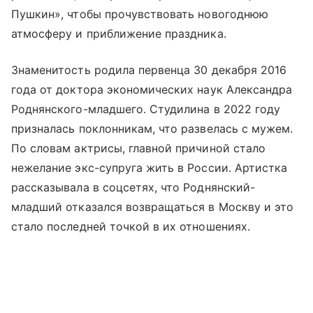
Пушкин», чтобы прочувствовать новогоднюю
атмосферу и приближение праздника.
Знаменитость родила первенца 30 декабря 2016
года от доктора экономических наук Александра
Роднянского-младшего. Студилина в 2022 году
призналась поклонникам, что развелась с мужем.
По словам актрисы, главной причиной стало
нежелание экс-супруга жить в России. Артистка
рассказывала в соцсетях, что Роднянский-
младший отказался возвращаться в Москву и это
стало последней точкой в их отношениях.