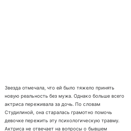
Звезда отмечала, что ей было тяжело принять
новую реальность без мужа. Однако больше всего
актриса переживала за дочь. По словам
Студилиной, она старалась грамотно помочь
девочке пережить эту психологическую травму.
Актриса не отвечает на вопросы о бывшем