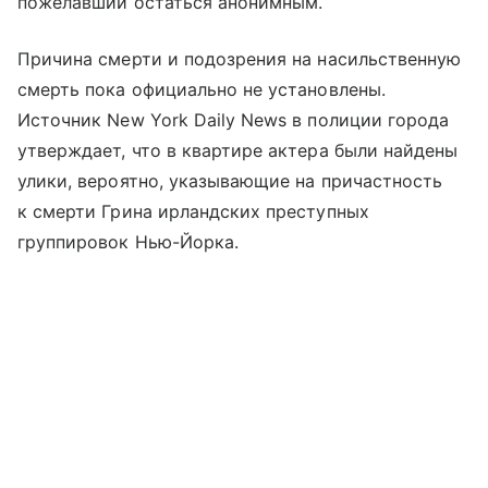
пожелавший остаться анонимным.
Причина смерти и подозрения на насильственную
смерть пока официально не установлены.
Источник New York Daily News в полиции города
утверждает, что в квартире актера были найдены
улики, вероятно, указывающие на причастность
к смерти Грина ирландских преступных
группировок Нью-Йорка.