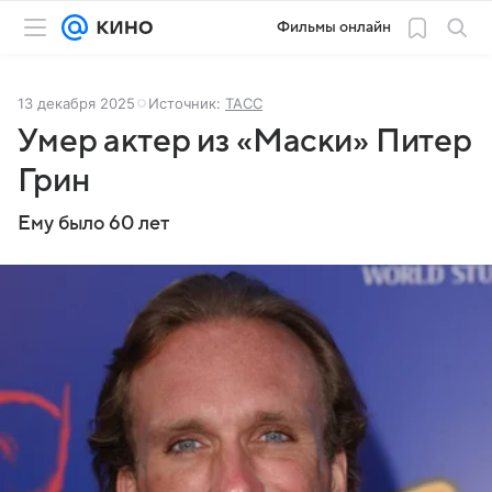
Фильмы онлайн
13 декабря 2025
Источник:
ТАСС
Умер актер из «Маски» Питер
Грин
Ему было 60 лет