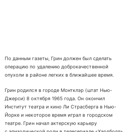
По данным газеты, Грин должен был сделать
операцию по удалению доброкачественной
опухоли в районе легких в ближайшее время.
Грин родился в городе Монтклэр (штат Нью-
Джерси) 8 октября 1965 года. Он окончил
Институт театра и кино Ли Страсберга в Нью-
Йорке и некоторое время играл в городском
театре. Грин начал актерскую карьеру
с эпизодической роли в телесериале «Хардболл»