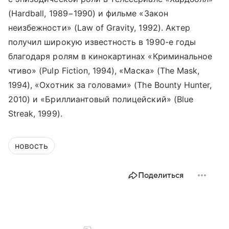
(Hardball, 1989−1990) и фильме «Закон
неизбежности» (Law of Gravity, 1992). Актер
получил широкую известность в 1990-е годы
благодаря ролям в кинокартинах «Криминальное
чтиво» (Pulp Fiction, 1994), «Маска» (The Mask,
1994), «Охотник за головами» (The Bounty Hunter,
2010) и «Бриллиантовый полицейский» (Blue
Streak, 1999).
новость
Поделиться