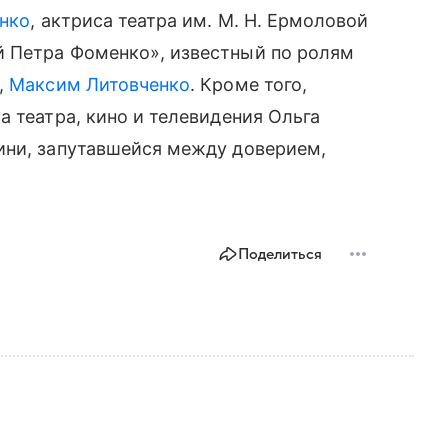
нко
, актриса театра им. М. Н. Ермоловой
 Петра Фоменко», известный по ролям
,
Максим Литовченко
. Кроме того,
а театра, кино и телевидения Ольга
ини, запутавшейся между доверием,
Поделиться