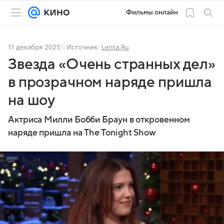
Фильмы онлайн
11 декабря 2025
Источник:
Lenta.Ru
Звезда «Очень странных дел»
в прозрачном наряде пришла
на шоу
Актриса Милли Бобби Браун в откровенном
наряде пришла на The Tonight Show