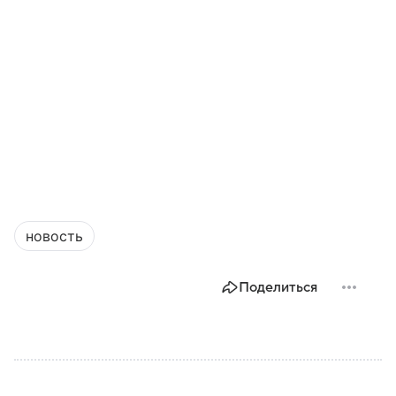
новость
Поделиться