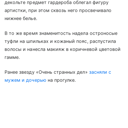
декольте предмет гардероба облегал фигуру
артистки, при этом сквозь него просвечивало
нижнее белье.
В то же время знаменитость надела остроносые
туфли на шпильках и кожаный пояс, распустила
волосы и нанесла макияж в коричневой цветовой
гамме.
Ранее звезду «Очень странных дел»
засняли с
мужем и дочерью
на прогулке.