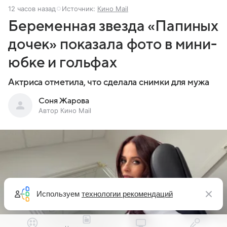
12 часов назад
Источник:
Кино Mail
Беременная звезда «Папиных
дочек» показала фото в мини-
юбке и гольфах
Актриса отметила, что сделала снимки для мужа
Соня Жарова
Автор Кино Mail
Используем
технологии рекомендаций