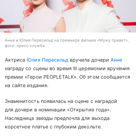
Анна и Юлия Пересильд на премьере фильма «Мужу привет»,
фото: пресс-служба
Актриса
Юлия Пересильд
вручила дочери
Анне
награду со сцены во время III церемонии вручения
премии «Герои PEOPLETALK». Об этом сообщается
на сайте издания.
Знаменитость появилась на сцене с наградой
для дочери в номинации «Открытие года».
Наследница звезды предпочла для выхода
корсетное платье с глубоким декольте.