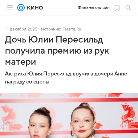
Фильмы онлайн
11 декабря 2025
Источник:
Газета.Ru
Дочь Юлии Пересильд
получила премию из рук
матери
Актриса Юлия Пересильд вручила дочери Анне
награду со сцены