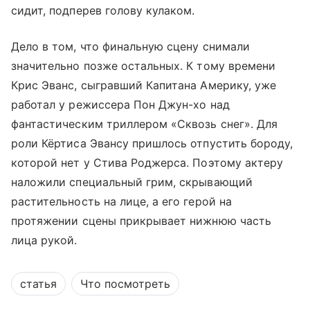
сидит, подперев голову кулаком.
Дело в том, что финальную сцену снимали
значительно позже остальных. К тому времени
Крис Эванс, сыгравший Капитана Америку, уже
работал у режиссера Пон Джун-хо над
фантастическим триллером «Сквозь снег». Для
роли Кёртиса Эвансу пришлось отпустить бороду,
которой нет у Стива Роджерса. Поэтому актеру
наложили специальный грим, скрывающий
растительность на лице, а его герой на
протяжении сцены прикрывает нижнюю часть
лица рукой.
статья
Что посмотреть