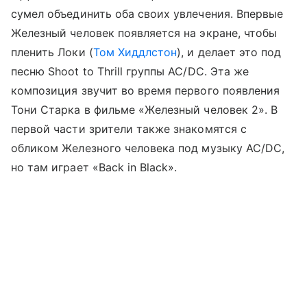
сумел объединить оба своих увлечения. Впервые
Железный человек появляется на экране, чтобы
пленить Локи (
Том Хиддлстон
), и делает это под
песню Shoot to Thrill группы AC/DC. Эта же
композиция звучит во время первого появления
Тони Старка в фильме «Железный человек 2». В
первой части зрители также знакомятся с
обликом Железного человека под музыку AC/DC,
но там играет «Back in Black».