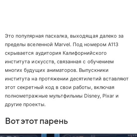
Это популярная пасхалка, выходящая далеко за
пределы вселенной Marvel. Под номером A113
скрывается аудитория Калифорнийского
института искусств, связанная с обучением
многих будущих аниматоров. Выпускники
института на протяжении десятилетий вставляют
этот секретный код в свои работы, включая
полнометражные мультфильмы Disney, Pixar и
другие проекты.
Вот этот парень