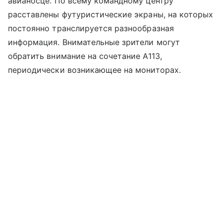
авианосце. По всему командному центру
расставлены футуристические экраны, на которых
постоянно транслируется разнообразная
информация. Внимательные зрители могут
обратить внимание на сочетание A113,
периодически возникающее на мониторах.