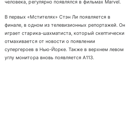
человека, регулярно появлялся в фильмах Marvel.
В первых «Мстителях» Стэн Ли появляется в
финале, в одном из телевизионных репортажей. Он
играет старика-шахматиста, который скептически
отмахивается от новости о появлении
супергероев в Нью-Йорке. Также в верхнем левом
углу монитора вновь появляется A113.