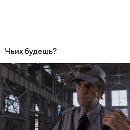
Чьих будешь?