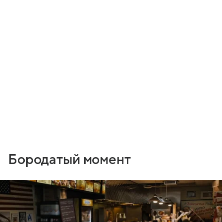
Бородатый момент