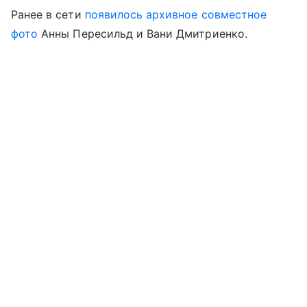
Ранее в сети
появилось архивное совместное
фото
Анны Пересильд и Вани Дмитриенко.