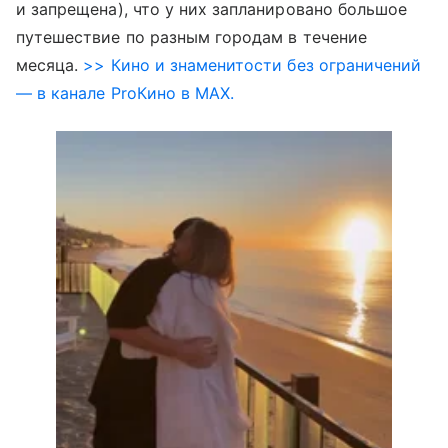
и запрещена), что у них запланировано большое
путешествие по разным городам в течение
месяца.
>> Кино и знаменитости без ограничений
— в канале ProКино в MAX.