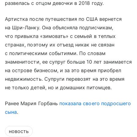
развелась с отцом девочки в 2018 году.
Артистка после путешествия по США вернется
на Шри-Ланку. Она объясняла подписчикам,
что привыкла «зимовать» с семьей в теплых
странах, поэтому их отъезд никак не связан
с политическими событиями. По словам
знаменитости, ее супруг больше 10 лет занимается
на острове бизнесом, и за это время приобрел
недвижимость. Супруги перевозят на это время
не только детей, но и домашних питомцев.
Ранее Мария Горбань
показала своего подросшего
сына
.
новость