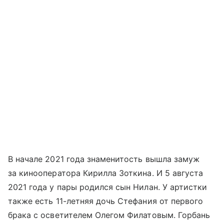
В начале 2021 года знаменитость вышла замуж
за кинооператора Кирилла Зоткина. И 5 августа
2021 года у пары родился сын Нилан. У артистки
также есть 11-летняя дочь Стефания от первого
брака с осветителем Олегом Филатовым. Горбань