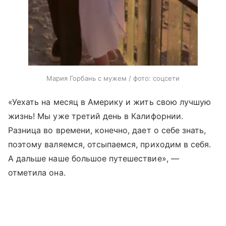
Мария Горбань с мужем / фото: соцсети
«Уехать на месяц в Америку и жить свою лучшую
жизнь! Мы уже третий день в Калифорнии.
Разница во времени, конечно, дает о себе знать,
поэтому валяемся, отсыпаемся, приходим в себя.
А дальше наше большое путешествие», —
отметила она.