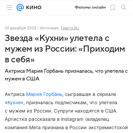
Фильмы онлайн
10 декабря 2025
Источник:
Газета.Ru
Звезда «Кухни» улетела с
мужем из России: «Приходим
в себя»
Актриса Мария Горбань призналась, что улетела с
мужем в США
Актриса
Мария Горбань
, сыгравшая в сериале
«
Кухня
», призналась подписчикам, что улетела
с мужем из России. Супруги находятся в США.
Артистка рассказала в Instagram (владелец
компания Meta признана в России экстремистской