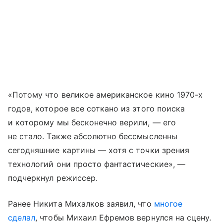
«Потому что великое американское кино 1970-х
годов, которое все соткано из этого поиска
и которому мы бесконечно верили, — его
не стало. Также абсолютно бессмысленны
сегодняшние картины — хотя с точки зрения
технологий они просто фантастические», —
подчеркнул режиссер.
Ранее Никита Михалков заявил, что
многое
сделал
, чтобы Михаил Ефремов вернулся на сцену.