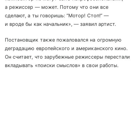
а режиссер — может. Потому что они все
сделают, а ты говоришь: “Мотор! Стоп!” —
и вроде бы как начальник», — заявил артист.
Постановщик также пожаловался на огромную
деградацию европейского и американского кино.
Он считает, что зарубежные режиссеры перестали
вкладывать «поиски смыслов» в свои работы.