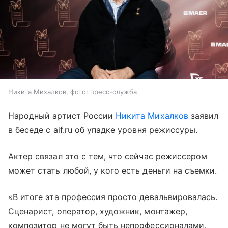
Никита Михалков, фото: пресс-служба
Народный артист России
Никита Михалков
заявил
в беседе с aif.ru об упадке уровня режиссуры.
Актер связал это с тем, что сейчас режиссером
может стать любой, у кого есть деньги на съемки.
«В итоге эта профессия просто девальвировалась.
Сценарист, оператор, художник, монтажер,
композитор не могут быть непрофессионалами,