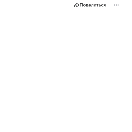
Поделиться