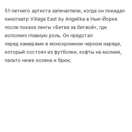
51-летнего артиста запечатлели, когда он покидал
кинотеатр Village East by Angelika в Нью-Йорке
после показа ленты «Битва за битвой», где
исполнил главную роль. Он предстал
перед камерами в монохромном черном наряде,
который состоял из футболки, кофты на молнии,
пальто ниже колена и брюк.