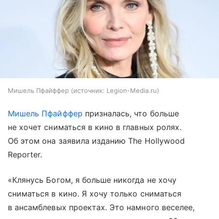
Мишель Пфайффер
источник:
Legion-Media.ru
Мишель Пфайффер
призналась, что больше
не хочет сниматься в кино в главных ролях.
Об этом она заявила изданию The Hollywood
Reporter.
«Клянусь Богом, я больше никогда не хочу
сниматься в кино. Я хочу только сниматься
в ансамблевых проектах. Это намного веселее,