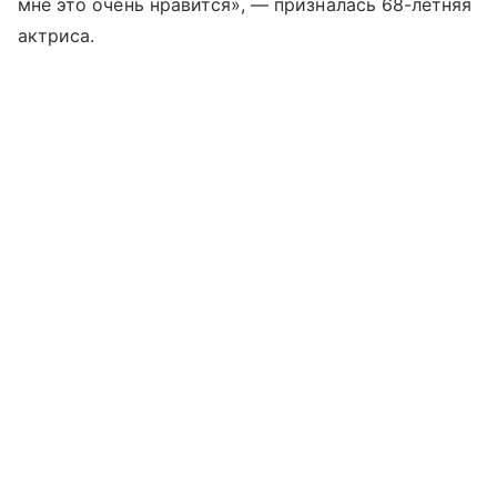
мне это очень нравится», — призналась 68-летняя
актриса.