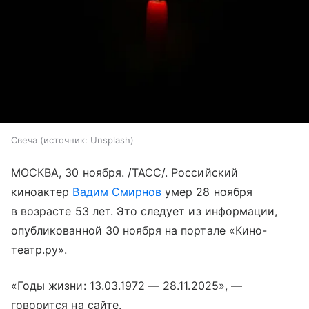
Свеча
источник:
Unsplash
МОСКВА, 30 ноября. /ТАСС/. Российский
киноактер
Вадим Смирнов
умер 28 ноября
в возрасте 53 лет. Это следует из информации,
опубликованной 30 ноября на портале «Кино-
театр.ру».
«Годы жизни: 13.03.1972 — 28.11.2025», —
говорится на сайте.