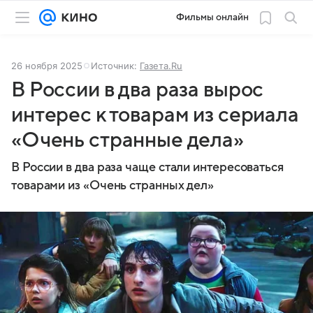
Фильмы онлайн
26 ноября 2025
Источник:
Газета.Ru
В России в два раза вырос
интерес к товарам из сериала
«Очень странные дела»
В России в два раза чаще стали интересоваться
товарами из «Очень странных дел»