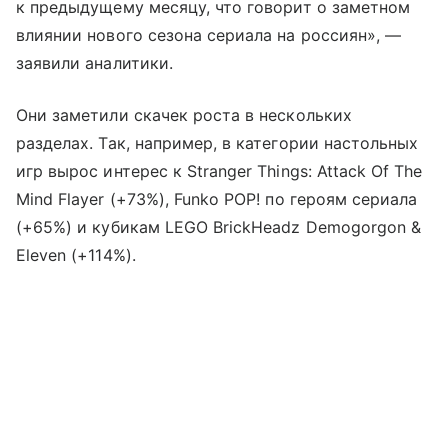
к предыдущему месяцу, что говорит о заметном
влиянии нового сезона сериала на россиян», —
заявили аналитики.
Они заметили скачек роста в нескольких
разделах. Так, например, в категории настольных
игр вырос интерес к Stranger Things: Attack Of The
Mind Flayer (+73%), Funko POP! по героям сериала
(+65%) и кубикам LEGO BrickHeadz Demogorgon &
Eleven (+114%).