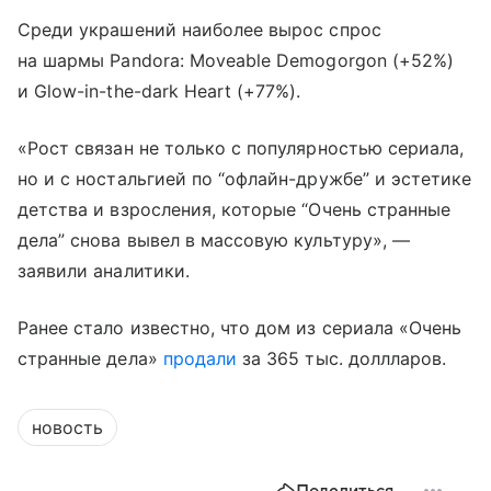
Среди украшений наиболее вырос спрос
на шармы Pandora: Moveable Demogorgon (+52%)
и Glow-in-the-dark Heart (+77%).
«Рост связан не только с популярностью сериала,
но и с ностальгией по “офлайн-дружбе” и эстетике
детства и взросления, которые “Очень странные
дела” снова вывел в массовую культуру», —
заявили аналитики.
Ранее стало известно, что дом из сериала «Очень
странные дела»
продали
за 365 тыс. доллларов.
новость