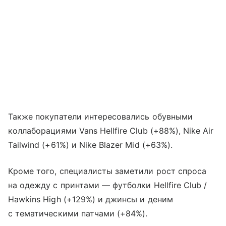
Также покупатели интересовались обувными
коллаборациями Vans Hellfire Club (+88%), Nike Air
Tailwind (+61%) и Nike Blazer Mid (+63%).
Кроме того, специалисты заметили рост спроса
на одежду с принтами — футболки Hellfire Club /
Hawkins High (+129%) и джинсы и деним
с тематическими патчами (+84%).