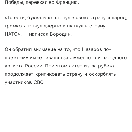
Победы, переехал во Францию.
«То есть, буквально плюнул в свою страну и народ,
громко хлопнул дверью и шагнул в страну
НАТО», — написал Бородин.
Он обратил внимание на то, что Назаров по-
прежнему имеет звания заслуженного и народного
артиста России. При этом актер из-за рубежа
продолжает критиковать страну и оскорблять
участников СВО.