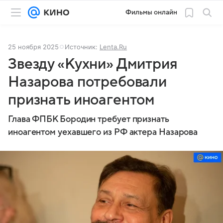
Фильмы онлайн
25 ноября 2025
Источник:
Lenta.Ru
Звезду «Кухни» Дмитрия
Назарова потребовали
признать иноагентом
Глава ФПБК Бородин требует признать
иноагентом уехавшего из РФ актера Назарова