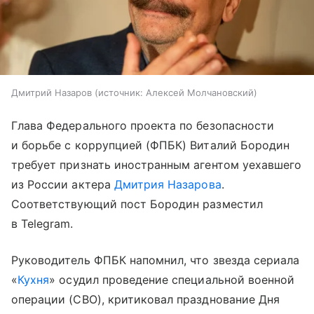
Дмитрий Назаров
источник:
Алексей Молчановский
Глава Федерального проекта по безопасности
и борьбе с коррупцией (ФПБК) Виталий Бородин
требует признать иностранным агентом уехавшего
из России актера
Дмитрия Назарова
.
Соответствующий пост Бородин разместил
в Telegram.
Руководитель ФПБК напомнил, что звезда сериала
«
Кухня
» осудил проведение специальной военной
операции (СВО), критиковал празднование Дня