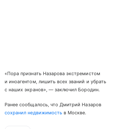
«Пора признать Назарова экстремистом
и иноагентом, лишить всех званий и убрать
с наших экранов», — заключил Бородин.
Ранее сообщалось, что Дмитрий Назаров
сохранил недвижимость
в Москве.