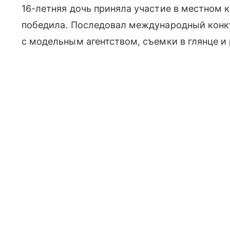
16-летняя дочь приняла участие в местном к
победила. Последовал международный конку
с модельным агентством, съемки в глянце и 