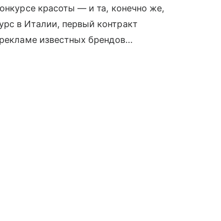
онкурсе красоты — и та, конечно же,
рс в Италии, первый контракт
рекламе известных брендов...