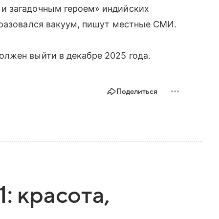
и загадочным героем» индийских
бразовался вакуум, пишут местные СМИ.
лжен выйти в декабре 2025 года.
Поделиться
: красота,