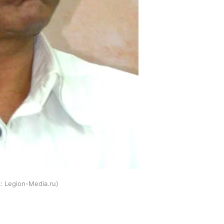
:
Legion-Media.ru