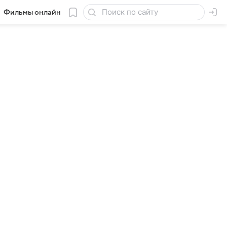
Фильмы онлайн