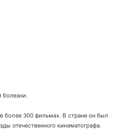
 болезни.
в более 300 фильмах. В стране он был
езды отечественного кинематографа.