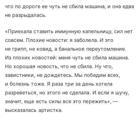
что по дороге ее чуть не сбила машина, и она едва
не разрыдалась.
«Приехала ставить иммунную капельницу, сил нет
совсем. Плохие новости: я заболела. И это
не грипп, не ковид, а банальное переутомление.
Из плохих новостей: меня чуть не сбила машина.
Но хорошая новость, что не сбила. Ну что,
завистники, не дождетесь. Мы победим всех,
и болезнь тоже. Я раза три за день хотела
разреветься, но этого не сделала. И если я шучу,
значит, еще есть силы все это пережить», —
высказалась артистка.