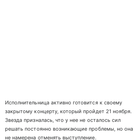
Исполнительница активно готовится к своему
закрытому концерту, который пройдет 21 ноября.
Звезда призналась, что у нее не осталось сил
решать постоянно возникающие проблемы, но она
не намерена отменять выступление.