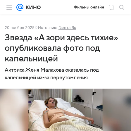
Фильмы онлайн
20 ноября 2025
Источник:
Газета.Ru
Звезда «А зори здесь тихие»
опубликовала фото под
капельницей
Актриса Женя Малахова оказалась под
капельницей из-за переутомления