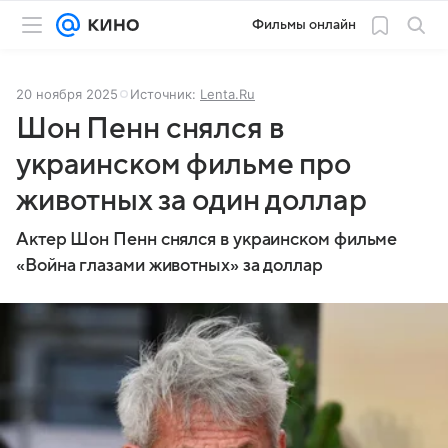
Фильмы онлайн
20 ноября 2025
Источник:
Lenta.Ru
Шон Пенн снялся в
украинском фильме про
животных за один доллар
Актер Шон Пенн снялся в украинском фильме
«Война глазами животных» за доллар