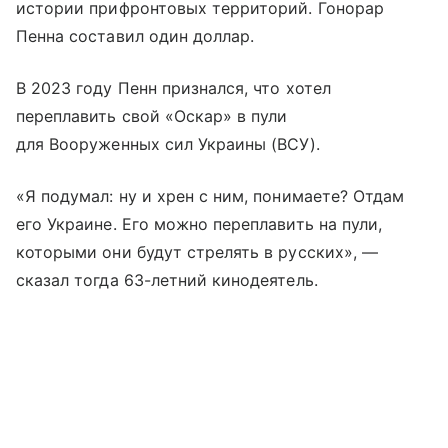
истории прифронтовых территорий. Гонорар
Пенна составил один доллар.
В 2023 году Пенн признался, что хотел
переплавить свой «Оскар» в пули
для Вооруженных сил Украины (ВСУ).
«Я подумал: ну и хрен с ним, понимаете? Отдам
его Украине. Его можно переплавить на пули,
которыми они будут стрелять в русских», —
сказал тогда 63-летний кинодеятель.