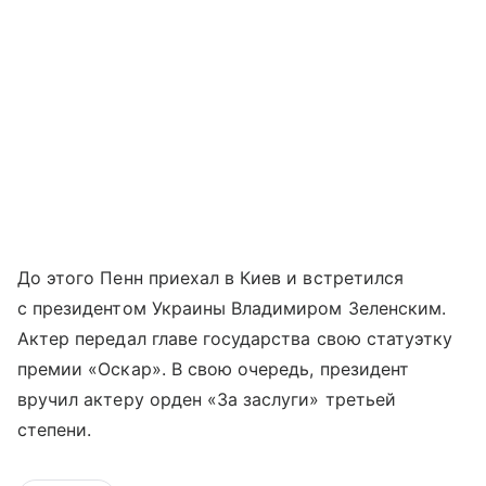
До этого Пенн приехал в Киев и встретился
с президентом Украины Владимиром Зеленским.
Актер передал главе государства свою статуэтку
премии «Оскар». В свою очередь, президент
вручил актеру орден «За заслуги» третьей
степени.