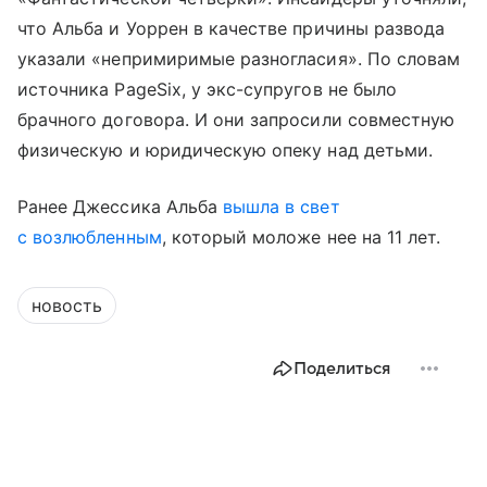
что Альба и Уоррен в качестве причины развода
указали «непримиримые разногласия». По словам
источника PageSix, у экс-супругов не было
брачного договора. И они запросили совместную
физическую и юридическую опеку над детьми.
Ранее Джессика Альба
вышла в свет
с возлюбленным
, который моложе нее на 11 лет.
новость
Поделиться