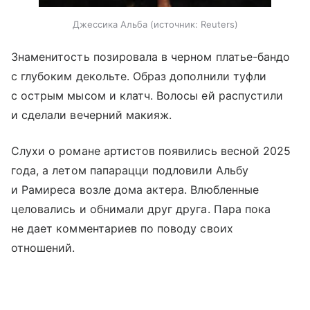
Джессика Альба
источник:
Reuters
Знаменитость позировала в черном платье-бандо
с глубоким декольте. Образ дополнили туфли
с острым мысом и клатч. Волосы ей распустили
и сделали вечерний макияж.
Слухи о романе артистов появились весной 2025
года, а летом папарацци подловили Альбу
и Рамиреса возле дома актера. Влюбленные
целовались и обнимали друг друга. Пара пока
не дает комментариев по поводу своих
отношений.