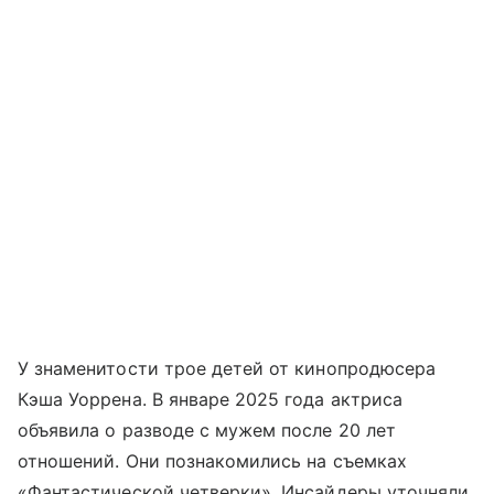
У знаменитости трое детей от кинопродюсера
Кэша Уоррена. В январе 2025 года актриса
объявила о разводе с мужем после 20 лет
отношений. Они познакомились на съемках
«Фантастической четверки». Инсайдеры уточняли,