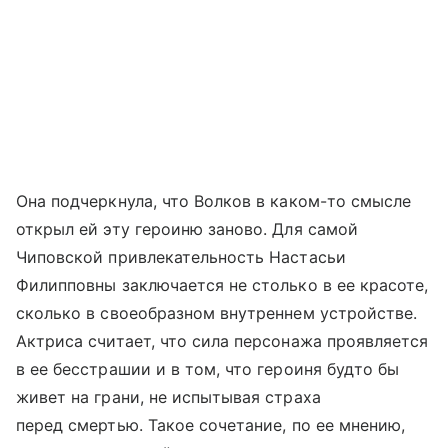
Она подчеркнула, что Волков в каком-то смысле
открыл ей эту героиню заново. Для самой
Чиповской привлекательность Настасьи
Филипповны заключается не столько в ее красоте,
сколько в своеобразном внутреннем устройстве.
Актриса считает, что сила персонажа проявляется
в ее бесстрашии и в том, что героиня будто бы
живет на грани, не испытывая страха
перед смертью. Такое сочетание, по ее мнению,