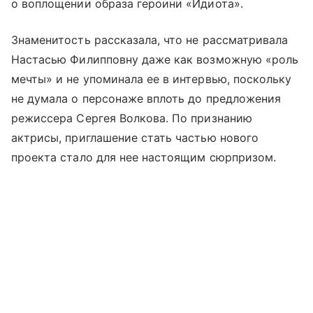
о воплощении образа героини «Идиота».
Знаменитость рассказала, что не рассматривала
Настасью Филипповну даже как возможную «роль
мечты» и не упоминала ее в интервью, поскольку
не думала о персонаже вплоть до предложения
режиссера Сергея Волкова. По признанию
актрисы, приглашение стать частью нового
проекта стало для нее настоящим сюрпризом.