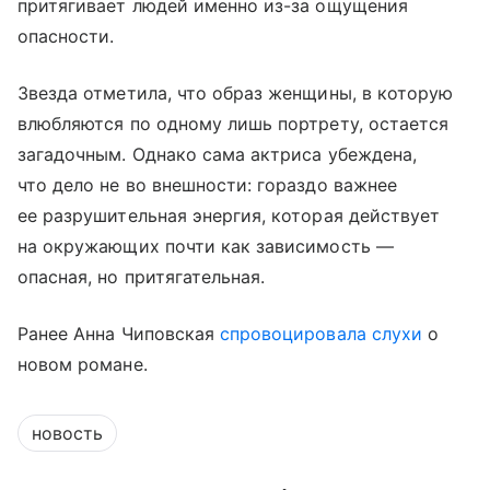
притягивает людей именно из-за ощущения
опасности.
Звезда отметила, что образ женщины, в которую
влюбляются по одному лишь портрету, остается
загадочным. Однако сама актриса убеждена,
что дело не во внешности: гораздо важнее
ее разрушительная энергия, которая действует
на окружающих почти как зависимость —
опасная, но притягательная.
Ранее Анна Чиповская
спровоцировала слухи
о
новом романе.
новость