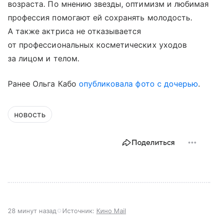
возраста. По мнению звезды, оптимизм и любимая
профессия помогают ей сохранять молодость.
А также актриса не отказывается
от профессиональных косметических уходов
за лицом и телом.
Ранее Ольга Кабо
опубликовала фото с дочерью
.
новость
Поделиться
28 минут назад
Источник:
Кино Mail