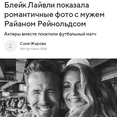
Блейк Лайвли показала
романтичные фото с мужем
Райаном Рейнольдсом
Актеры вместе посетили футбольный матч
Соня Жарова
Автор Кино Mail