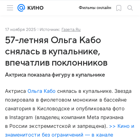
Фильмы онлайн
17 ноября 2025
Источник:
Газета.Ru
57-летняя Ольга Кабо
снялась в купальнике,
впечатлив поклонников
Актриса показала фигуру в купальнике
Актриса
Ольга Кабо
снялась в купальнике. Звезда
позировала в фиолетовом монокини в бассейне
санатория в Кисловодске и опубликовала фото
в Instagram (владелец компания Meta признана
в России экстремистской и запрещена).
>> Кино и
знаменитости без ограничений — в канале