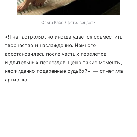
Ольга Кабо / фото: соцсети
«Я на гастролях, но иногда удается совместить
творчество и наслаждение. Немного
восстановилась после частых перелетов
и длительных переездов. Ценю такие моменты,
неожиданно подаренные судьбой», — отметила
артистка.