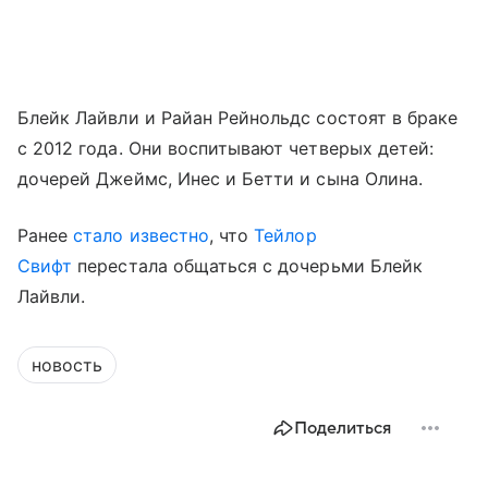
Блейк Лайвли и Райан Рейнольдс состоят в браке
с 2012 года. Они воспитывают четверых детей:
дочерей Джеймс, Инес и Бетти и сына Олина.
Ранее
стало известно
, что
Тейлор
Свифт
перестала общаться с дочерьми Блейк
Лайвли.
новость
Поделиться