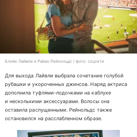
Блейк Лайвли и Райан Рейнольдс / фото: соцсети
Для выхода Лайвли выбрала сочетание голубой
рубашки и укороченных джинсов. Наряд актриса
дополнила туфлями-лодочками на каблуке
и несколькими аксессуарами. Волосы она
оставила распущенными. Рейнольдс также
остановился на расслабленном образе.