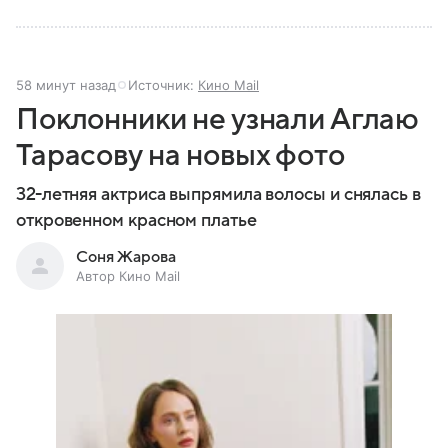
58 минут назад
Источник:
Кино Mail
Поклонники не узнали Аглаю
Тарасову на новых фото
32-летняя актриса выпрямила волосы и снялась в
откровенном красном платье
Соня Жарова
Автор Кино Mail