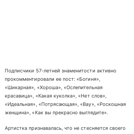
Подписчики 57-летней знаменитости активно
прокомментировали ее пост: «Богиня»,
«Шикарная», «Хороша», «Ослепительная
красавица», «Какая куколка», «Нет слов»,
«Идеальная», «Потрясающая», «Вау», «Роскошная
женщина», «Как вы прекрасно выглядите».
Артистка признавалась, что не стесняется своего