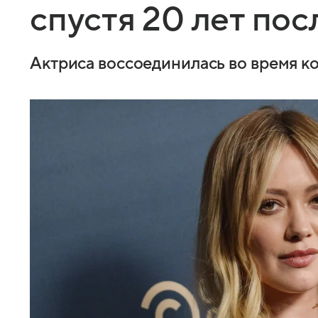
спустя 20 лет пос
Актриса воссоединилась во время 