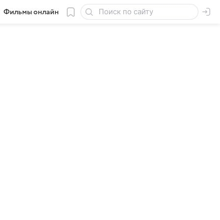
Фильмы онлайн