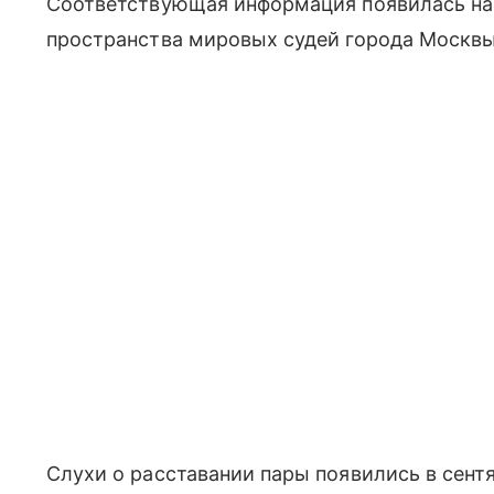
Соответствующая информация появилась на
пространства мировых судей города Москвы
Слухи о расставании пары появились в сентя