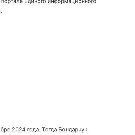
 портале Единого информационного
.
бре 2024 года. Тогда Бондарчук