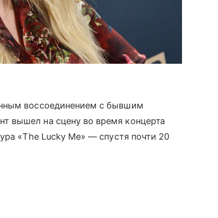
нным воссоединением с бывшим
 вышел на сцену во время концерта
ура «The Lucky Me» — спустя почти 20