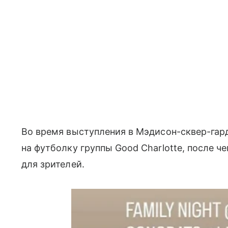
Во время выступления в Мэдисон-сквер-гар
на футболку группы Good Charlotte, после ч
для зрителей.