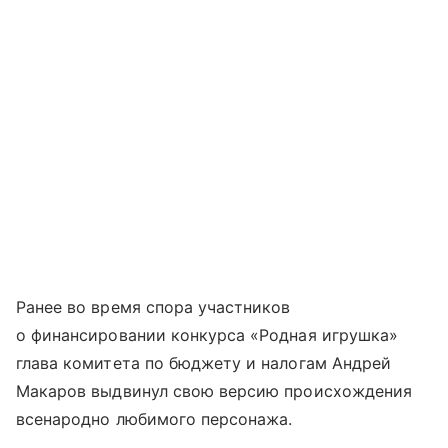
Ранее во время спора участников
о финансировании конкурса «Родная игрушка»
глава комитета по бюджету и налогам Андрей
Макаров выдвинул свою версию происхождения
всенародно любимого персонажа.