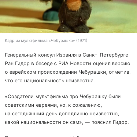
Кадр из мультфильма «Чебурашка» (1971)
Генеральный консул Израиля в Санкт-Петербурге
Ран Гидор в беседе с РИА Новости оценил версию
о еврейском происхождении Чебурашки, отметив,
что его национальность неизвестна.
«Создатели мультфильма про Чебурашку были
советскими евреями, но, к сожалению,
на сегодняшний день доподлинно неизвестно,
какой национальности он сам», — пояснил Гидор.