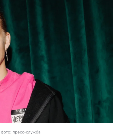
 фото: пресс-служба