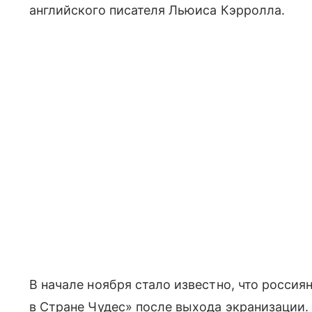
английского писателя Льюиса Кэрролла.
В начале ноября стало известно, что россия
в Стране Чудес» после выхода экранизации.