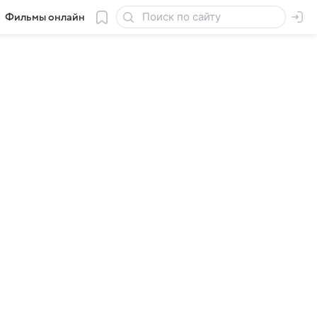
Фильмы онлайн