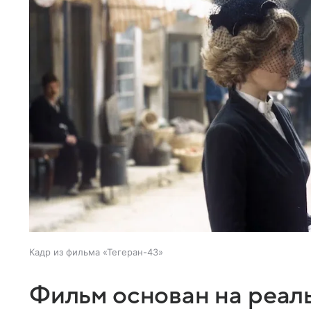
Кадр из фильма «Тегеран-43»
Фильм основан на реал