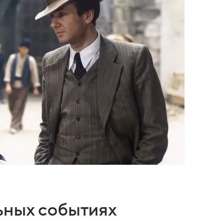
ьных событиях