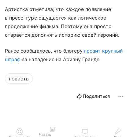
Артистка отметила, что каждое появление
в пресс-туре ощущается как логическое
продолжение фильма. Поэтому она просто
старается дополнять историю своей героини.
Ранее сообщалось, что блогеру
грозит крупный
штраф
за нападение на Ариану Гранде.
новость
Поделиться
Читать