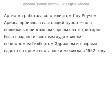
Ариана Гранде
источник:
Legion-Media
Артистка работала со стилистом Лоу Роучем.
Ариана произвела настоящий фурор — она
появилась в винтажном черном платье, которое
было создано известным художником
по костюмам Гилбертом Эдрианом и впервые
надето во время постановки мюзикла в 1952 году.