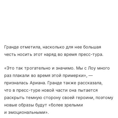
Гранде отметила, насколько для нее большая
честь носить этот наряд во время пресс-тура.
«Это так трогательно и значимо. Мы с Лоу много
раз плакали во время этой примерки», —
призналась Ариана. Гранде также рассказала,
что в пресс-туре новой части она пытается
раскрыть темную сторону своей героини, поэтому
новые образы будут «более зрелыми
и эмоциональными».