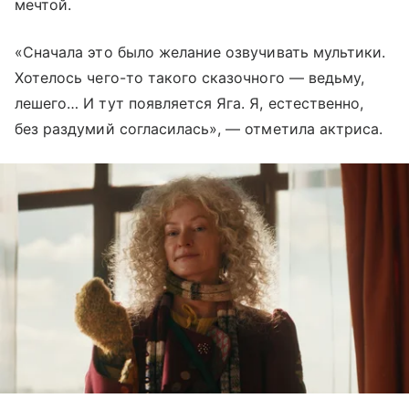
мечтой.
«Сначала это было желание озвучивать мультики.
Хотелось чего-то такого сказочного — ведьму,
лешего… И тут появляется Яга. Я, естественно,
без раздумий согласилась», — отметила актриса.