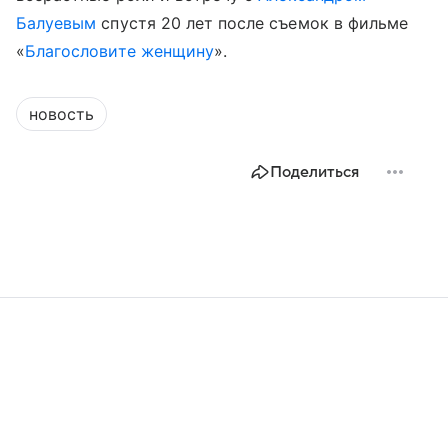
Балуевым
спустя 20 лет после съемок в фильме
«
Благословите женщину
».
новость
Поделиться