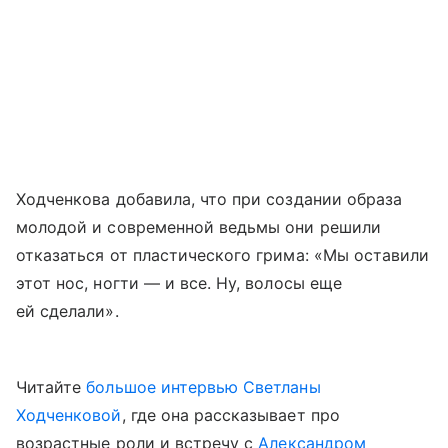
Ходченкова добавила, что при создании образа
молодой и современной ведьмы они решили
отказаться от пластического грима: «Мы оставили
этот нос, ногти — и все. Ну, волосы еще
ей сделали».
Читайте
большое интервью Светланы
Ходченковой
, где она рассказывает про
возрастные роли и встречу с
Александром