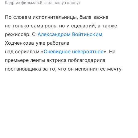
Кадр из фильма «Яга на нашу голову»
По словам исполнительницы, была важна
не только сама роль, но и сценарий, а также
режиссер. С
Александром Войтинским
Ходченкова уже работала
над сериалом «
Очевидное невероятное
». На
премьере ленты актриса поблагодарила
постановщика за то, что он исполнил ее мечту.