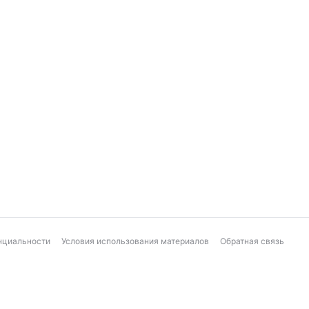
нциальности
Условия использования материалов
Обратная связь