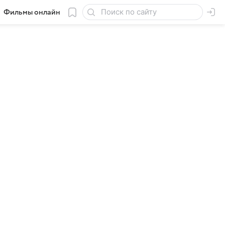
Фильмы онлайн