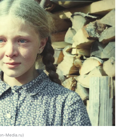
on-Media.ru