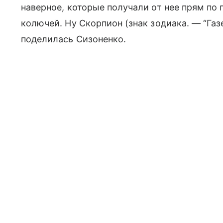
наверное, которые получали от нее прям по
колючей. Ну Скорпион (знак зодиака. — “Газ
поделилась Сизоненко.