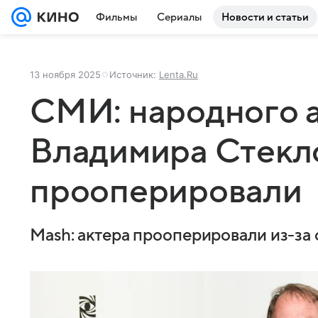
Фильмы
Сериалы
Новости и статьи
13 ноября 2025
Источник:
Lenta.Ru
СМИ: народного 
Владимира Стекл
прооперировали
Mash: актера прооперировали из-за