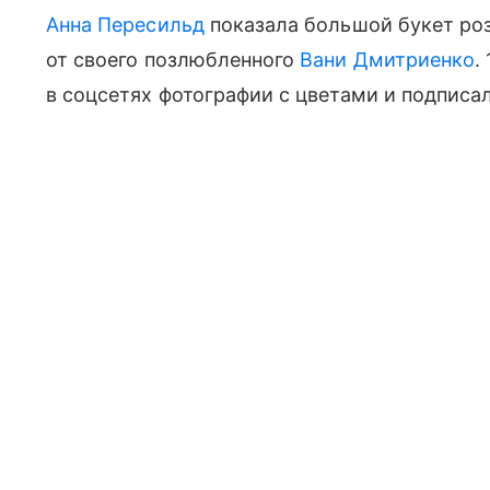
Анна Пересильд
показала большой букет роз,
от своего позлюбленного
Вани Дмитриенко
.
в соцсетях фотографии с цветами и подписал